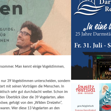
Frühsommer. Man kennt einige Vogelstimmen,
t nur 39 Vogelstimmen unterscheiden, sondern
stert mit seinen Vorträgen die Menschen. In
ktisch sehr gut durchdacht weiter. Schon im
en Überblick über die 39 Vogelarten, allen
öwe, gefolgt von den „Wilden Dreizehn“,
 waren. Wer diese 13 Vogelarten an den