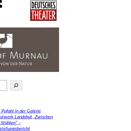
 Pufahl in der Galerie
stwerk Landshut „Zwischen
 Stühlen“ –
stellungsbericht