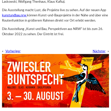
Laskowski, Wolfgang Thenhaus, Klaus Kafka).
Die Ausstellung macht Lust, die Projekte live zu sehen. Auf der neuen App
kunstundbau.nrw
können Kunst-und-Bauprojekte in der Nähe und über eine
Routenfunktion in größerem Rahmen direkt vor Ort erlebt werden.
Die Ausstellung „Kunst und Bau, Perspektiven aus NRW“ ist bis zum 26.
Oktober 2022 zu sehen. Der Eintritt ist frei.
«
Vorheriger
Nächster
»