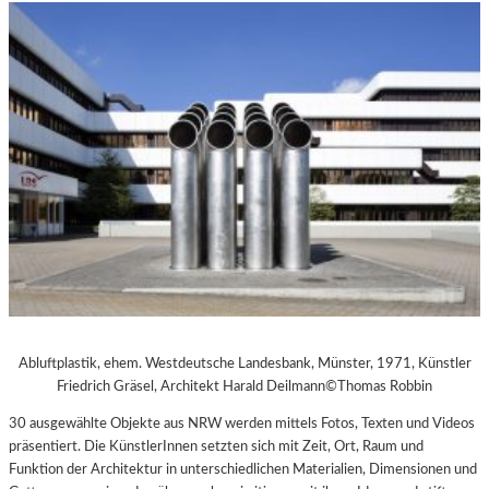
Abluftplastik, ehem. Westdeutsche Landesbank, Münster, 1971, Künstler
Friedrich Gräsel, Architekt Harald Deilmann©Thomas Robbin
30 ausgewählte Objekte aus NRW werden mittels Fotos, Texten und Videos
präsentiert. Die KünstlerInnen setzten sich mit Zeit, Ort, Raum und
Funktion der Architektur in unterschiedlichen Materialien, Dimensionen und