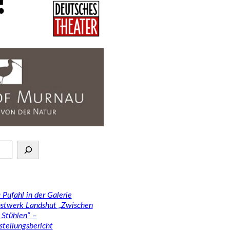
 Pufahl in der Galerie
stwerk Landshut „Zwischen
 Stühlen“ –
stellungsbericht