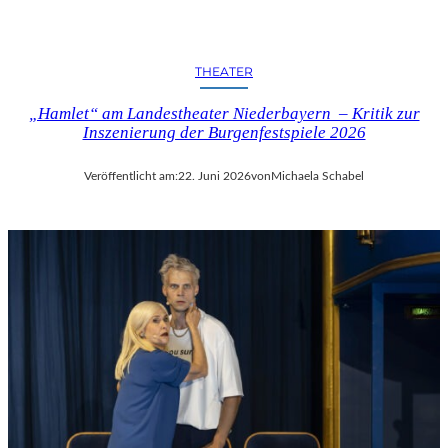
THEATER
„Hamlet“ am Landestheater Niederbayern – Kritik zur
Inszenierung der Burgenfestspiele 2026
Veröffentlicht am:
22. Juni 2026
von
Michaela Schabel