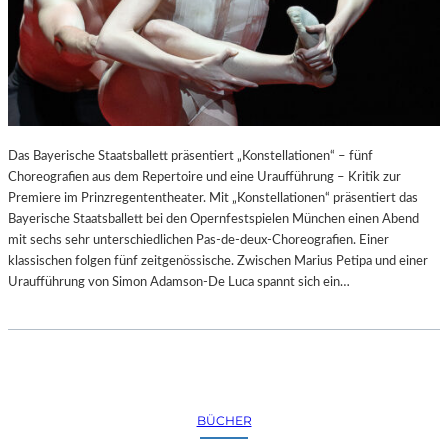
Das Bayerische Staatsballett präsentiert „Konstellationen“ – fünf
Choreografien aus dem Repertoire und eine Uraufführung – Kritik zur
Premiere im Prinzregententheater. Mit „Konstellationen“ präsentiert das
Bayerische Staatsballett bei den Opernfestspielen München einen Abend
mit sechs sehr unterschiedlichen Pas-de-deux-Choreografien. Einer
klassischen folgen fünf zeitgenössische. Zwischen Marius Petipa und einer
Uraufführung von Simon Adamson-De Luca spannt sich ein…
BÜCHER