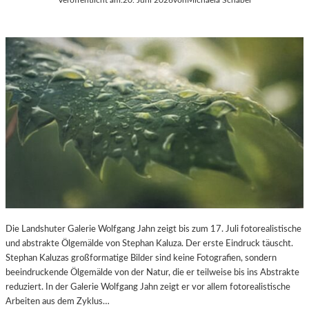
Die Landshuter Galerie Wolfgang Jahn zeigt bis zum 17. Juli fotorealistische
und abstrakte Ölgemälde von Stephan Kaluza. Der erste Eindruck täuscht.
Stephan Kaluzas großformatige Bilder sind keine Fotografien, sondern
beeindruckende Ölgemälde von der Natur, die er teilweise bis ins Abstrakte
reduziert. In der Galerie Wolfgang Jahn zeigt er vor allem fotorealistische
Arbeiten aus dem Zyklus…