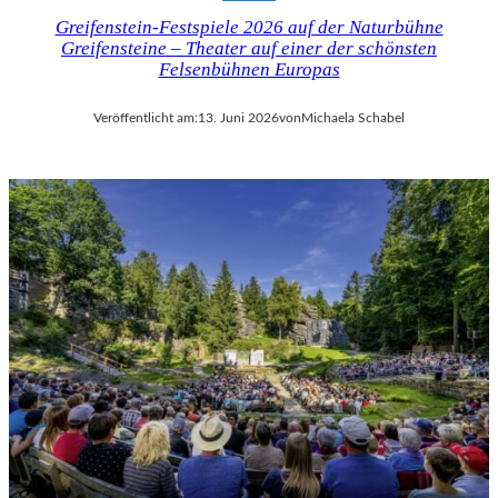
Greifenstein-Festspiele 2026 auf der Naturbühne
Greifensteine – Theater auf einer der schönsten
Felsenbühnen Europas
Veröffentlicht am:
13. Juni 2026
von
Michaela Schabel