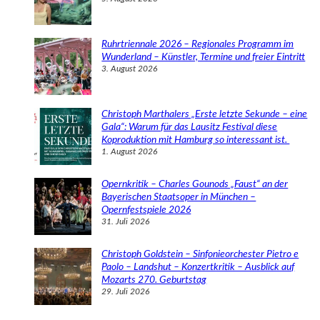
Ruhrtriennale 2026 – Regionales Programm im
Wunderland – Künstler, Termine und freier Eintritt
3. August 2026
Christoph Marthalers „Erste letzte Sekunde – eine
Gala“: Warum für das Lausitz Festival diese
Koproduktion mit Hamburg so interessant ist.
1. August 2026
Opernkritik – Charles Gounods „Faust“ an der
Bayerischen Staatsoper in München –
Opernfestspiele 2026
31. Juli 2026
Christoph Goldstein – Sinfonieorchester Pietro e
Paolo – Landshut – Konzertkritik – Ausblick auf
Mozarts 270. Geburtstag
29. Juli 2026