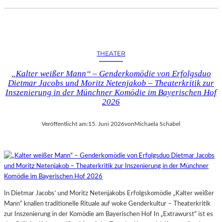
THEATER
„Kalter weißer Mann“ – Genderkomödie von Erfolgsduo
Dietmar Jacobs und Moritz Netenjakob – Theaterkritik zur
Inszenierung in der Münchner Komödie im Bayerischen Hof
2026
Veröffentlicht am:
15. Juni 2026
von
Michaela Schabel
In Dietmar Jacobs’ und Moritz Netenjakobs Erfolgskomödie „Kalter weißer
Mann“ knallen traditionelle Rituale auf woke Genderkultur – Theaterkritik
zur Inszenierung in der Komödie am Bayerischen Hof In „Extrawurst“ ist es