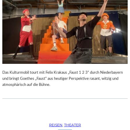
Das Kulturmobil tourt mit Felix Krakaus „Faust 1 2 3“ durch Niederbayern
und bringt Goethes „Faust“ aus heutiger Perspektive rasant, witzig und
atmosphärisch auf die Bühne.
REISEN
, 
THEATER