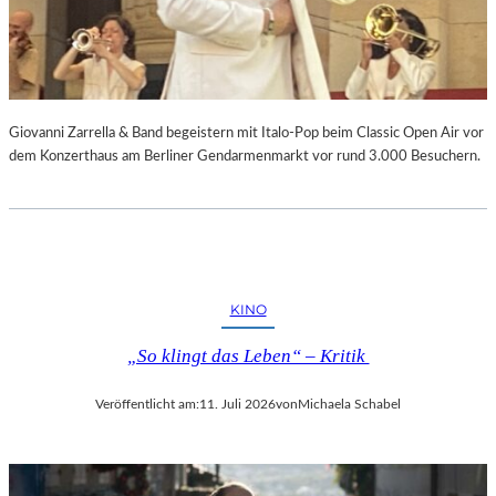
Giovanni Zarrella & Band begeistern mit Italo-Pop beim Classic Open Air vor
dem Konzerthaus am Berliner Gendarmenmarkt vor rund 3.000 Besuchern.
KINO
„So klingt das Leben“ – Kritik
Veröffentlicht am:
11. Juli 2026
von
Michaela Schabel