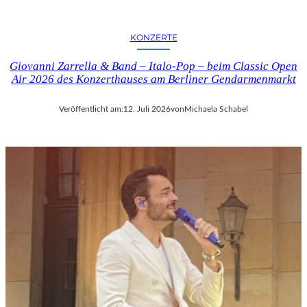
KONZERTE
Giovanni Zarrella & Band – Italo-Pop – beim Classic Open
Air 2026 des Konzerthauses am Berliner Gendarmenmarkt
Veröffentlicht am:
12. Juli 2026
von
Michaela Schabel