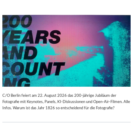
C/O Berlin feiert am 22. August 2026 das 200-jährige Jubiläum der
Fotografie mit Keynotes, Panels, KI-Diskussionen und Open-Air-Filmen. Alle
Infos. Warum ist das Jahr 1826 so entscheidend für die Fotografie?