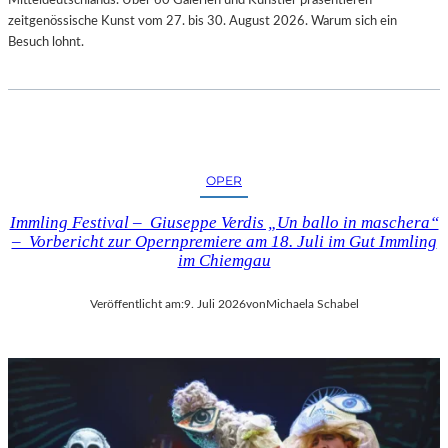
zeitgenössische Kunst vom 27. bis 30. August 2026. Warum sich ein
Besuch lohnt.
OPER
Immling Festival – Giuseppe Verdis „Un ballo in maschera“
– Vorbericht zur Opernpremiere am 18. Juli im Gut Immling
im Chiemgau
Veröffentlicht am:
9. Juli 2026
von
Michaela Schabel