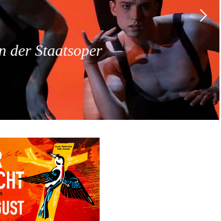
 der Staatsoper