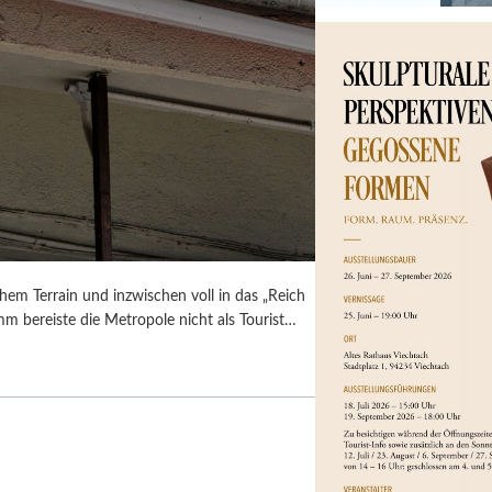
em Terrain und inzwischen voll in das „Reich
umm bereiste die Metropole nicht als Tourist…