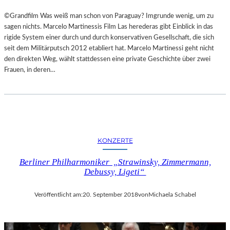
©Grandfilm Was weiß man schon von Paraguay? Imgrunde wenig, um zu
sagen nichts. Marcelo Martinessis Film Las herederas gibt Einblick in das
rigide System einer durch und durch konservativen Gesellschaft, die sich
seit dem Militärputsch 2012 etabliert hat. Marcelo Martinessi geht nicht
den direkten Weg, wählt stattdessen eine private Geschichte über zwei
Frauen, in deren…
KONZERTE
Berliner Philharmoniker „Strawinsky, Zimmermann,
Debussy, Ligeti“
Veröffentlicht am:
20. September 2018
von
Michaela Schabel