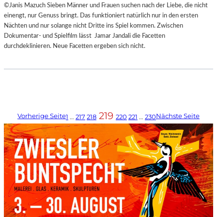
©Janis Mazuch Sieben Männer und Frauen suchen nach der Liebe, die nicht
einengt, nur Genuss bringt. Das funktioniert natürlich nur in den ersten
Nächten und nur solange nicht Dritte ins Spiel kommen. Zwischen
Dokumentar- und Spielfilm lässt Jamar Jandali die Facetten
durchdeklinieren. Neue Facetten ergeben sich nicht.
219
Vorherige Seite
Nächste Seite
1
…
217
218
220
221
…
230