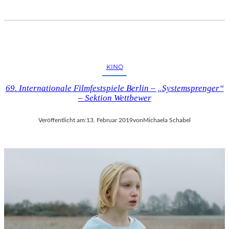
KINO
69. Internationale Filmfestspiele Berlin – „Systemsprenger“
– Sektion Wettbewer
Veröffentlicht am:
13. Februar 2019
von
Michaela Schabel