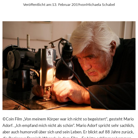
Veröffentlicht am:
13. Februar 2019
von
Michaela Schabel
©Coin Film „Von meinem Körper war ich nicht so begeistert“, gesteht Mario
Adorf. „Ich empfand mich nicht als schön“. Mario Adorf spricht sehr sachlich,
aber auch humorvoll über sich und sein Leben. Er blickt auf 88 Jahre zurück,