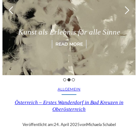
Kunst als Erlebnis für alle Sinne
READ MORE
ALLGEMEIN
Österreich – Erstes Wanderdorf in Bad Kreuzen in
Oberösterreich
Veröffentlicht am:
24. April 2025
von
Michaela Schabel