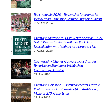
Ruhrtriennale 2026 – Regionales Programm im
Wunderland – Künstler, Termine und freier Eintritt
3. August 2026
Christoph Marthalers „Erste letzte Sekunde – eine
Gala“: Warum für das Lausitz Festival diese
Koproduktion mit Hamburg so interessant ist.
1. August 2026
Opernkritik – Charles Gounods „Faust“ an der
Bayerischen Staatsoper in München –
Opernfestspiele 2026
31. Juli 2026
Christoph Goldstein – Sinfonieorchester Pietro e
Paolo – Landshut – Konzertkritik – Ausblick auf
Mozarts 270. Geburtstag
29. Juli 2026