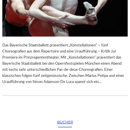
Das Bayerische Staatsballett präsentiert „Konstellationen“ – fünf
Choreografien aus dem Repertoire und eine Uraufführung – Kritik zur
Premiere im Prinzregententheater. Mit „Konstellationen“ präsentiert das
Bayerische Staatsballett bei den Opernfestspielen München einen Abend
mit sechs sehr unterschiedlichen Pas-de-deux-Choreografien. Einer
klassischen folgen fünf zeitgenössische. Zwischen Marius Petipa und einer
Uraufführung von Simon Adamson-De Luca spannt sich ein…
BÜCHER