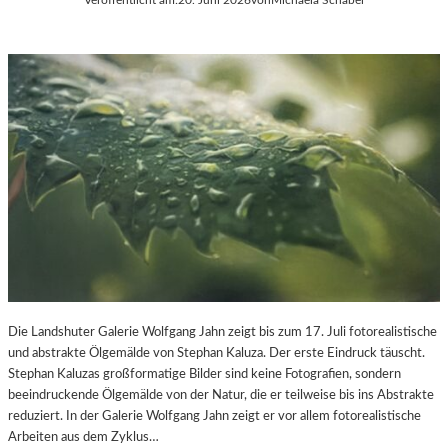
Die Landshuter Galerie Wolfgang Jahn zeigt bis zum 17. Juli fotorealistische
und abstrakte Ölgemälde von Stephan Kaluza. Der erste Eindruck täuscht.
Stephan Kaluzas großformatige Bilder sind keine Fotografien, sondern
beeindruckende Ölgemälde von der Natur, die er teilweise bis ins Abstrakte
reduziert. In der Galerie Wolfgang Jahn zeigt er vor allem fotorealistische
Arbeiten aus dem Zyklus…