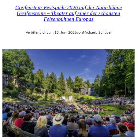
Greifenstein-Festspiele 2026 auf der Naturbühne
Greifensteine – Theater auf einer der schönsten
Felsenbühnen Europas
Veröffentlicht am:
13. Juni 2026
von
Michaela Schabel