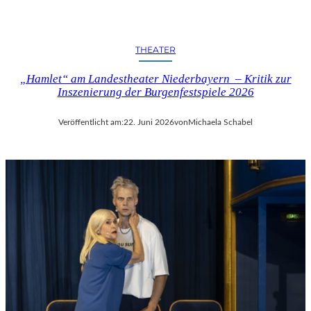
THEATER
„Hamlet“ am Landestheater Niederbayern – Kritik zur
Inszenierung der Burgenfestspiele 2026
Veröffentlicht am:
22. Juni 2026
von
Michaela Schabel