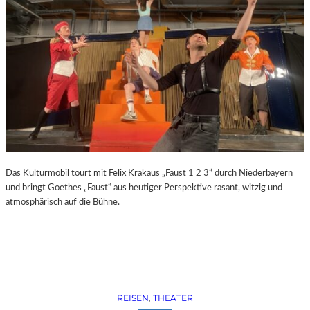
Das Kulturmobil tourt mit Felix Krakaus „Faust 1 2 3“ durch Niederbayern
und bringt Goethes „Faust“ aus heutiger Perspektive rasant, witzig und
atmosphärisch auf die Bühne.
REISEN
, 
THEATER