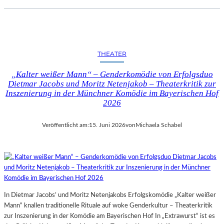
THEATER
„Kalter weißer Mann“ – Genderkomödie von Erfolgsduo
Dietmar Jacobs und Moritz Netenjakob – Theaterkritik zur
Inszenierung in der Münchner Komödie im Bayerischen Hof
2026
Veröffentlicht am:
15. Juni 2026
von
Michaela Schabel
In Dietmar Jacobs’ und Moritz Netenjakobs Erfolgskomödie „Kalter weißer
Mann“ knallen traditionelle Rituale auf woke Genderkultur – Theaterkritik
zur Inszenierung in der Komödie am Bayerischen Hof In „Extrawurst“ ist es