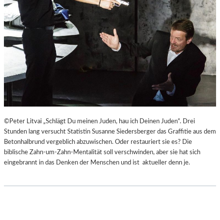
©Peter Litvai „Schlägt Du meinen Juden, hau ich Deinen Juden“. Drei
Stunden lang versucht Statistin Susanne Siedersberger das Graffitie aus dem
Betonhalbrund vergeblich abzuwischen. Oder restauriert sie es? Die
biblische Zahn-um-Zahn-Mentalität soll verschwinden, aber sie hat sich
eingebrannt in das Denken der Menschen und ist aktueller denn je.