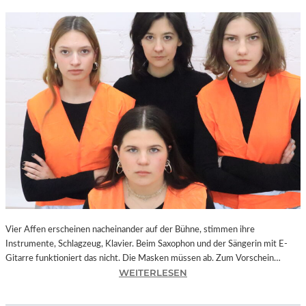
Vier Affen erscheinen nacheinander auf der Bühne, stimmen ihre
Instrumente, Schlagzeug, Klavier. Beim Saxophon und der Sängerin mit E-
Gitarre funktioniert das nicht. Die Masken müssen ab. Zum Vorschein…
:
WEITERLESEN
L
A