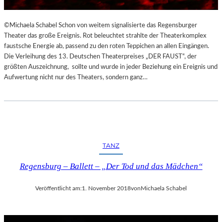
©Michaela Schabel Schon von weitem signalisierte das Regensburger
Theater das große Ereignis. Rot beleuchtet strahlte der Theaterkomplex
faustsche Energie ab, passend zu den roten Teppichen an allen Eingängen.
Die Verleihung des 13. Deutschen Theaterpreises „DER FAUST“, der
größten Auszeichnung, sollte und wurde in jeder Beziehung ein Ereignis und
Aufwertung nicht nur des Theaters, sondern ganz…
TANZ
Regensburg – Ballett – „Der Tod und das Mädchen“
Veröffentlicht am:
1. November 2018
von
Michaela Schabel