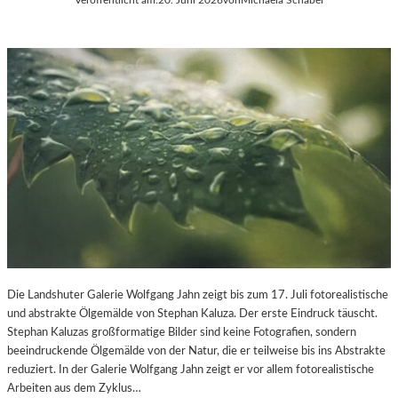
Die Landshuter Galerie Wolfgang Jahn zeigt bis zum 17. Juli fotorealistische
und abstrakte Ölgemälde von Stephan Kaluza. Der erste Eindruck täuscht.
Stephan Kaluzas großformatige Bilder sind keine Fotografien, sondern
beeindruckende Ölgemälde von der Natur, die er teilweise bis ins Abstrakte
reduziert. In der Galerie Wolfgang Jahn zeigt er vor allem fotorealistische
Arbeiten aus dem Zyklus…