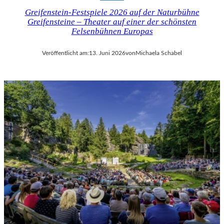
Greifenstein-Festspiele 2026 auf der Naturbühne
Greifensteine – Theater auf einer der schönsten
Felsenbühnen Europas
Veröffentlicht am:
13. Juni 2026
von
Michaela Schabel