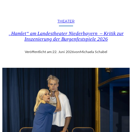
THEATER
„Hamlet“ am Landestheater Niederbayern – Kritik zur
Inszenierung der Burgenfestspiele 2026
Veröffentlicht am:
22. Juni 2026
von
Michaela Schabel