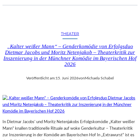
THEATER
„Kalter weißer Mann“ – Genderkomödie von Erfolgsduo
Dietmar Jacobs und Moritz Netenjakob – Theaterkritik zur
Inszenierung in der Münchner Komödie im Bayerischen Hof
2026
Veröffentlicht am:
15. Juni 2026
von
Michaela Schabel
In Dietmar Jacobs’ und Moritz Netenjakobs Erfolgskomödie „Kalter weißer
Mann“ knallen traditionelle Rituale auf woke Genderkultur – Theaterkritik
zur Inszenierung in der Komödie am Bayerischen Hof In „Extrawurst“ ist es