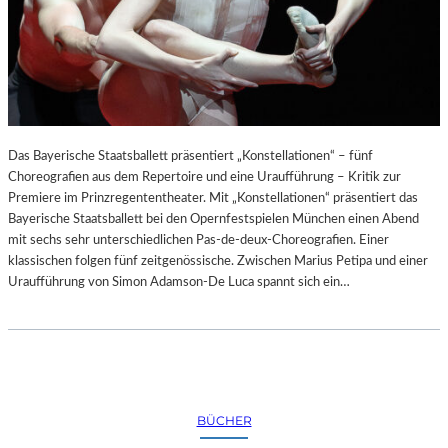
Das Bayerische Staatsballett präsentiert „Konstellationen“ – fünf
Choreografien aus dem Repertoire und eine Uraufführung – Kritik zur
Premiere im Prinzregententheater. Mit „Konstellationen“ präsentiert das
Bayerische Staatsballett bei den Opernfestspielen München einen Abend
mit sechs sehr unterschiedlichen Pas-de-deux-Choreografien. Einer
klassischen folgen fünf zeitgenössische. Zwischen Marius Petipa und einer
Uraufführung von Simon Adamson-De Luca spannt sich ein…
BÜCHER