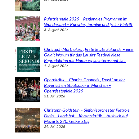
Ruhrtriennale 2026 – Regionales Programm im
Wunderland – Künstler, Termine und freier Eintritt
3. August 2026
Christoph Marthalers „Erste letzte Sekunde – eine
Gala“: Warum für das Lausitz Festival diese
Koproduktion mit Hamburg so interessant ist.
1. August 2026
Opernkritik – Charles Gounods „Faust“ an der
Bayerischen Staatsoper in München –
Opernfestspiele 2026
31. Juli 2026
Christoph Goldstein – Sinfonieorchester Pietro e
Paolo – Landshut – Konzertkritik – Ausblick auf
Mozarts 270. Geburtstag
29. Juli 2026