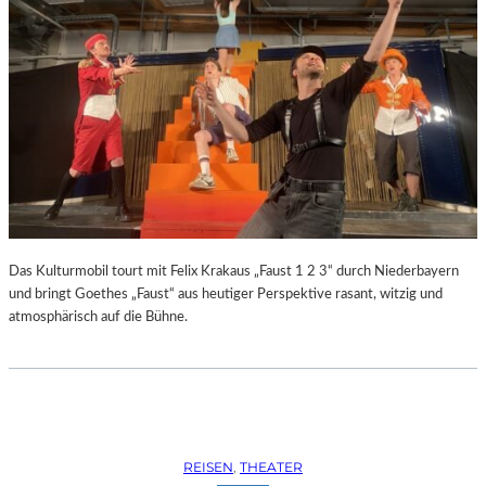
Das Kulturmobil tourt mit Felix Krakaus „Faust 1 2 3“ durch Niederbayern
und bringt Goethes „Faust“ aus heutiger Perspektive rasant, witzig und
atmosphärisch auf die Bühne.
REISEN
, 
THEATER