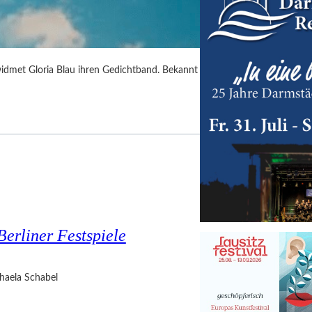
idmet Gloria Blau ihren Gedichtband. Bekannt
Berliner Festspiele
haela Schabel