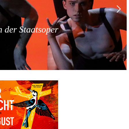
 der Staatsoper