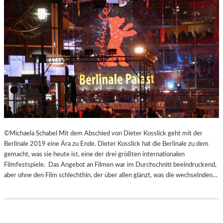
©Michaela Schabel Mit dem Abschied von Dieter Kosslick geht mit der
Berlinale 2019 eine Ära zu Ende. Dieter Kosslick hat die Berlinale zu dem
gemacht, was sie heute ist, eine der drei größten internationalen
Filmfestspiele. Das Angebot an Filmen war im Durchschnitt beeindruckend,
aber ohne den Film schlechthin, der über allen glänzt, was die wechselnden…