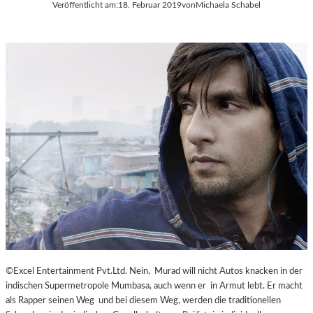
Veröffentlicht am:
18. Februar 2019
von
Michaela Schabel
©Excel Entertainment Pvt.Ltd. Nein, Murad will nicht Autos knacken in der
indischen Supermetropole Mumbasa, auch wenn er in Armut lebt. Er macht
als Rapper seinen Weg und bei diesem Weg, werden die traditionellen