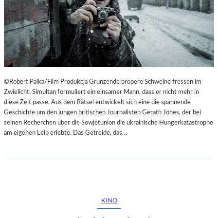
©Robert Palka/Film Produkcja Grunzende propere Schweine fressen im
Zwielicht. Simultan formuliert ein einsamer Mann, dass er nicht mehr in
diese Zeit passe. Aus dem Rätsel entwickelt sich eine die spannende
Geschichte um den jungen britischen Journalisten Gerath Jones, der bei
seinen Recherchen über die Sowjetunion die ukrainische Hungerkatastrophe
am eigenen Leib erlebte. Das Getreide, das…
KINO