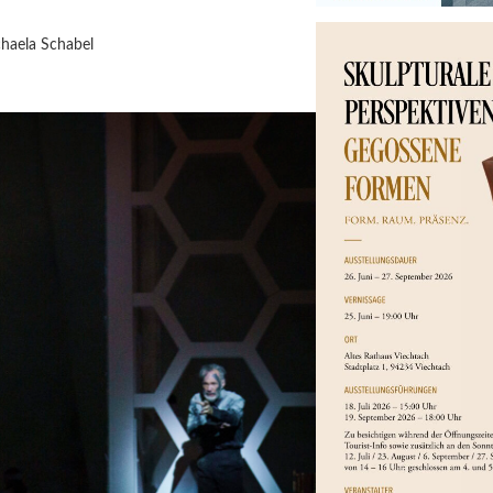
haela Schabel