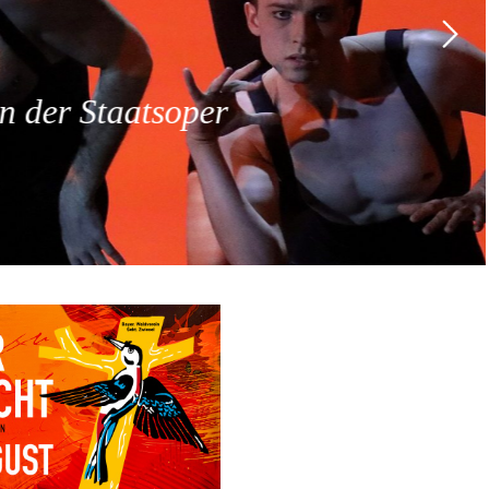
 der Staatsoper