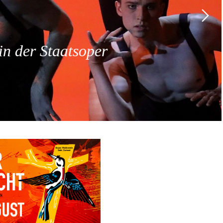
 der Staatsoper