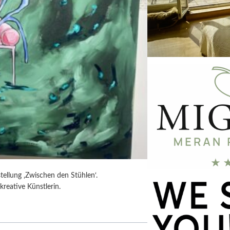
tellung ‚Zwischen den Stühlen‘.
kreative Künstlerin.