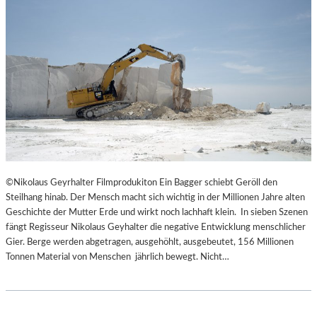
©Nikolaus Geyrhalter Filmprodukiton Ein Bagger schiebt Geröll den
Steilhang hinab. Der Mensch macht sich wichtig in der Millionen Jahre alten
Geschichte der Mutter Erde und wirkt noch lachhaft klein. In sieben Szenen
fängt Regisseur Nikolaus Geyhalter die negative Entwicklung menschlicher
Gier. Berge werden abgetragen, ausgehöhlt, ausgebeutet, 156 Millionen
Tonnen Material von Menschen jährlich bewegt. Nicht…