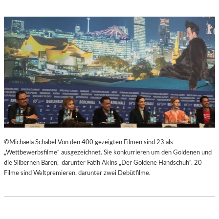
©Michaela Schabel Von den 400 gezeigten Filmen sind 23 als
„Wettbewerbsfilme“ ausgezeichnet. Sie konkurrieren um den Goldenen und
die Silbernen Bären, darunter Fatih Akins „Der Goldene Handschuh“. 20
Filme sind Weltpremieren, darunter zwei Debütfilme.