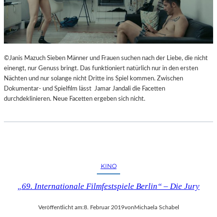
©Janis Mazuch Sieben Männer und Frauen suchen nach der Liebe, die nicht
einengt, nur Genuss bringt. Das funktioniert natürlich nur in den ersten
Nächten und nur solange nicht Dritte ins Spiel kommen. Zwischen
Dokumentar- und Spielfilm lässt Jamar Jandali die Facetten
durchdeklinieren. Neue Facetten ergeben sich nicht.
KINO
„69. Internationale Filmfestspiele Berlin“ – Die Jury
Veröffentlicht am:
8. Februar 2019
von
Michaela Schabel