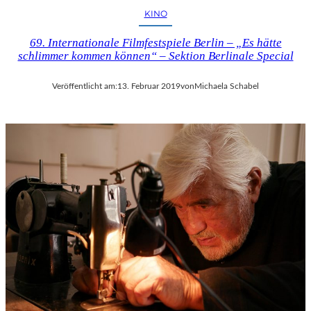
KINO
69. Internationale Filmfestspiele Berlin – „Es hätte
schlimmer kommen können“ – Sektion Berlinale Special
Veröffentlicht am:
13. Februar 2019
von
Michaela Schabel