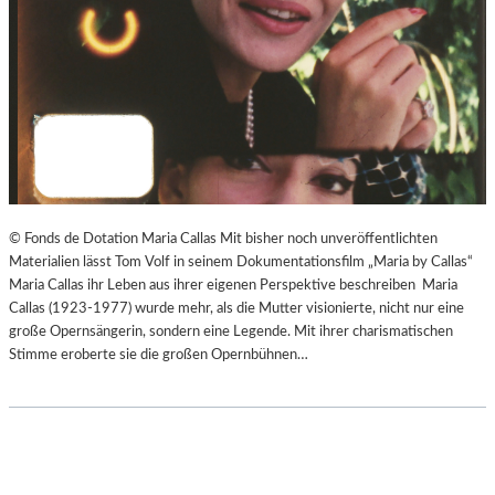
© Fonds de Dotation Maria Callas Mit bisher noch unveröffentlichten
Materialien lässt Tom Volf in seinem Dokumentationsfilm „Maria by Callas“
Maria Callas ihr Leben aus ihrer eigenen Perspektive beschreiben Maria
Callas (1923-1977) wurde mehr, als die Mutter visionierte, nicht nur eine
große Opernsängerin, sondern eine Legende. Mit ihrer charismatischen
Stimme eroberte sie die großen Opernbühnen…