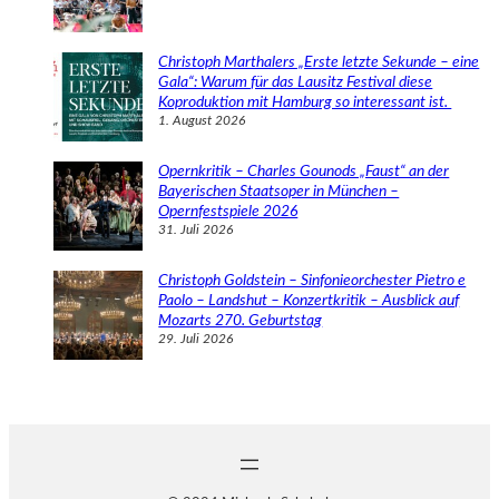
Christoph Marthalers „Erste letzte Sekunde – eine
Gala“: Warum für das Lausitz Festival diese
Koproduktion mit Hamburg so interessant ist.
1. August 2026
Opernkritik – Charles Gounods „Faust“ an der
Bayerischen Staatsoper in München –
Opernfestspiele 2026
31. Juli 2026
Christoph Goldstein – Sinfonieorchester Pietro e
Paolo – Landshut – Konzertkritik – Ausblick auf
Mozarts 270. Geburtstag
29. Juli 2026