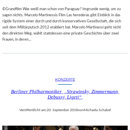
©Grandfilm Was weiß man schon von Paraguay? Imgrunde wenig, um zu
sagen nichts. Marcelo Martinessis Film Las herederas gibt Einblick in das
rigide System einer durch und durch konservativen Gesellschaft, die sich
seit dem Militärputsch 2012 etabliert hat. Marcelo Martinessi geht nicht
den direkten Weg, wählt stattdessen eine private Geschichte über zwei
Frauen, in deren…
KONZERTE
Berliner Philharmoniker „Strawinsky, Zimmermann,
Debussy, Ligeti“
Veröffentlicht am:
20. September 2018
von
Michaela Schabel