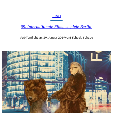
KINO
69. Internationale Filmfestspiele Berlin
Veröffentlicht am:
29. Januar 2019
von
Michaela Schabel