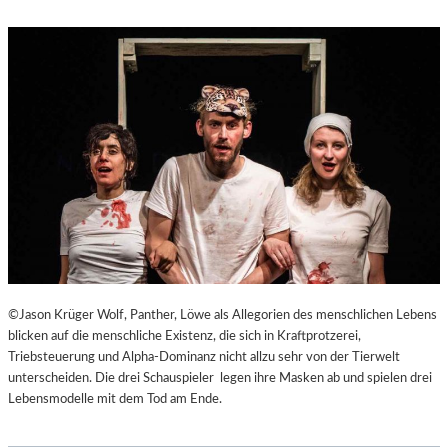
©Jason Krüger Wolf, Panther, Löwe als Allegorien des menschlichen Lebens
blicken auf die menschliche Existenz, die sich in Kraftprotzerei,
Triebsteuerung und Alpha-Dominanz nicht allzu sehr von der Tierwelt
unterscheiden. Die drei Schauspieler legen ihre Masken ab und spielen drei
Lebensmodelle mit dem Tod am Ende.