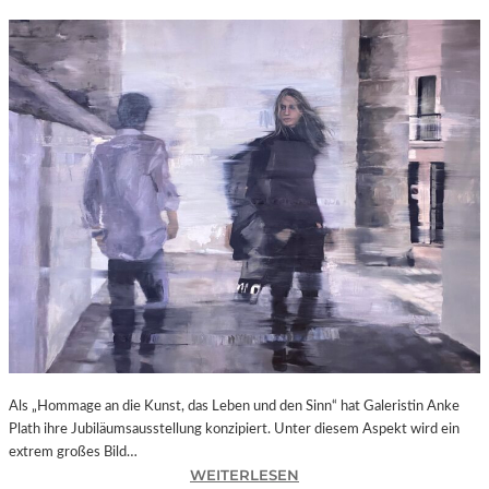
Als „Hommage an die Kunst, das Leben und den Sinn“ hat Galeristin Anke
Plath ihre Jubiläumsausstellung konzipiert. Unter diesem Aspekt wird ein
extrem großes Bild…
:
WEITERLESEN