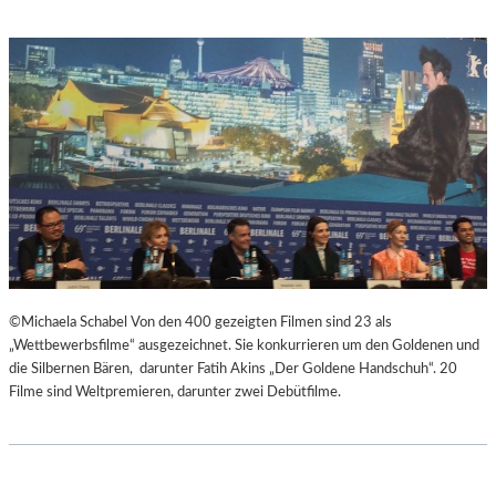
©Michaela Schabel Von den 400 gezeigten Filmen sind 23 als
„Wettbewerbsfilme“ ausgezeichnet. Sie konkurrieren um den Goldenen und
die Silbernen Bären, darunter Fatih Akins „Der Goldene Handschuh“. 20
Filme sind Weltpremieren, darunter zwei Debütfilme.