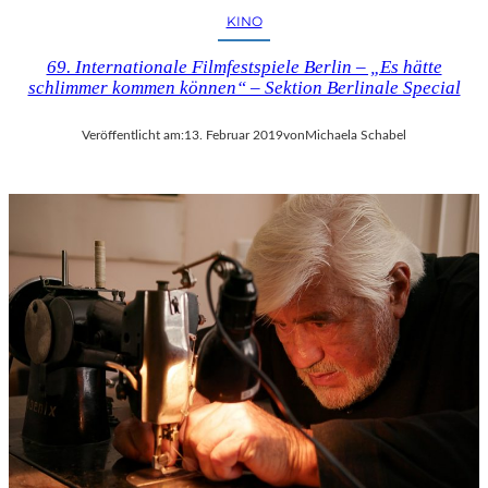
KINO
69. Internationale Filmfestspiele Berlin – „Es hätte
schlimmer kommen können“ – Sektion Berlinale Special
Veröffentlicht am:
13. Februar 2019
von
Michaela Schabel