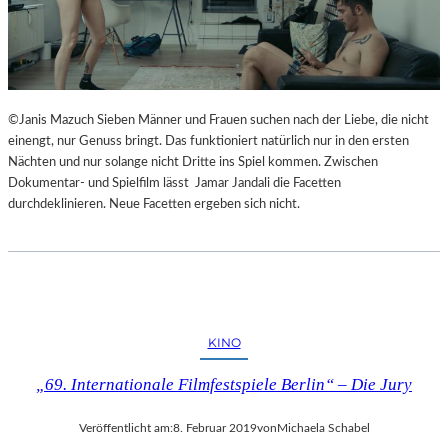
©Janis Mazuch Sieben Männer und Frauen suchen nach der Liebe, die nicht
einengt, nur Genuss bringt. Das funktioniert natürlich nur in den ersten
Nächten und nur solange nicht Dritte ins Spiel kommen. Zwischen
Dokumentar- und Spielfilm lässt Jamar Jandali die Facetten
durchdeklinieren. Neue Facetten ergeben sich nicht.
KINO
„69. Internationale Filmfestspiele Berlin“ – Die Jury
Veröffentlicht am:
8. Februar 2019
von
Michaela Schabel