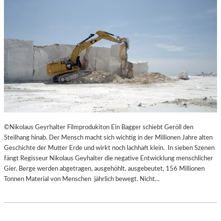
©Nikolaus Geyrhalter Filmprodukiton Ein Bagger schiebt Geröll den
Steilhang hinab. Der Mensch macht sich wichtig in der Millionen Jahre alten
Geschichte der Mutter Erde und wirkt noch lachhaft klein. In sieben Szenen
fängt Regisseur Nikolaus Geyhalter die negative Entwicklung menschlicher
Gier. Berge werden abgetragen, ausgehöhlt, ausgebeutet, 156 Millionen
Tonnen Material von Menschen jährlich bewegt. Nicht…