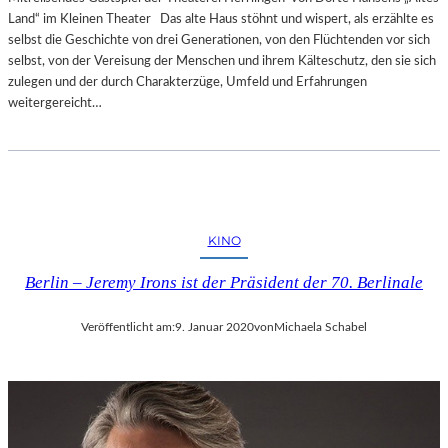
Land“ im Kleinen Theater Das alte Haus stöhnt und wispert, als erzählte es
selbst die Geschichte von drei Generationen, von den Flüchtenden vor sich
selbst, von der Vereisung der Menschen und ihrem Kälteschutz, den sie sich
zulegen und der durch Charakterzüge, Umfeld und Erfahrungen
weitergereicht…
KINO
Berlin – Jeremy Irons ist der Präsident der 70. Berlinale
Veröffentlicht am:
9. Januar 2020
von
Michaela Schabel