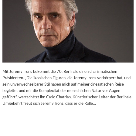
Mit Jeremy Irons bekommt die 70. Berlinale einen charismatischen
Präsidenten. „Die ikonischen Figuren, die Jeremy Irons verkörpert hat, und
sein unverwechselbarer Stil haben mich auf meiner cineastischen Reise
begleitet und mir die Komplexität der menschlichen Natur vor Augen
geführt“, wertschätzt ihn Carlo Chatrian, Künstlerischer Leiter der Berlinale.
Umgekehrt freut sich Jeremy Irons, dass er die Rolle…