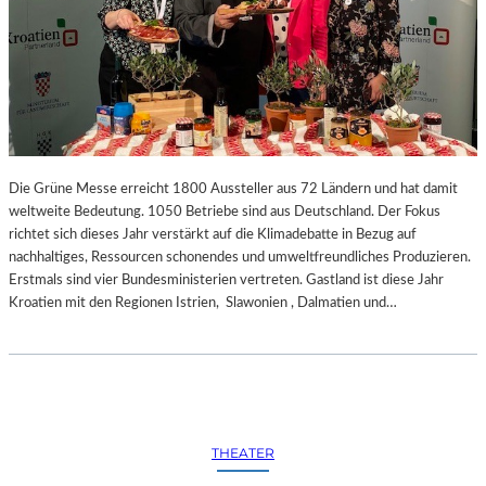
Die Grüne Messe erreicht 1800 Aussteller aus 72 Ländern und hat damit
weltweite Bedeutung. 1050 Betriebe sind aus Deutschland. Der Fokus
richtet sich dieses Jahr verstärkt auf die Klimadebatte in Bezug auf
nachhaltiges, Ressourcen schonendes und umweltfreundliches Produzieren.
Erstmals sind vier Bundesministerien vertreten. Gastland ist diese Jahr
Kroatien mit den Regionen Istrien, Slawonien , Dalmatien und…
THEATER