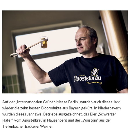
Auf der „Internationalen Grünen Messe Berlin“ wurden auch dieses Jahr
wieder die zehn besten Bioprodukte aus Bayern gekürt. In Niederbayern
wurden dieses Jahr zwei Betriebe ausgezeichnet, das Bier „Schwarzer
Hafer“ vom Apostelbräu in Hauzenberg und der „Woistoin“ aus der
Tiefenbacher Bäckerei Wagner.