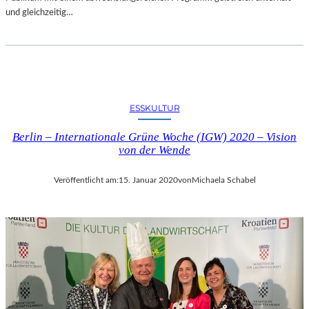
und gleichzeitig…
ESSKULTUR
Berlin – Internationale Grüne Woche (IGW) 2020 – Vision
von der Wende
Veröffentlicht am:
15. Januar 2020
von
Michaela Schabel