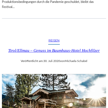
Produktionsbedingungen durch die Pandemie geschuldet, bleibt das
Festival…
REISEN
Tirol/Ellmau – Genuss im Baumhaus-Hotel Hochfilzer
Veröffentlicht am:
30. Juli 2020
von
Michaela Schabel