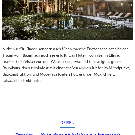
Nicht nur für Kinder, sondern auch für so manche Erwachsene hat sich der
Traum vom Baumhaus noch nie erfüllt. Das Hotel Hochfilzer in Ellmau
realisiert die Vision von der Wolkenoase, zwar nicht als astgetragenes
Baumhaus, doch zumindest mit einer großen alpinen Kiefer im Mittelpunkt,
Baukonstruktion und Möbel aus Kiefernholz und der Möglichkeit,
tatsächlich direkt unter…
REISEN