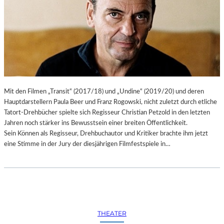
Mit den Filmen „Transit“ (2017/18) und „Undine“ (2019/20) und deren
Hauptdarstellern Paula Beer und Franz Rogowski, nicht zuletzt durch etliche
Tatort-Drehbücher spielte sich Regisseur Christian Petzold in den letzten
Jahren noch stärker ins Bewusstsein einer breiten Öffentlichkeit.
Sein Können als Regisseur, Drehbuchautor und Kritiker brachte ihm jetzt
eine Stimme in der Jury der diesjährigen Filmfestspiele in…
THEATER