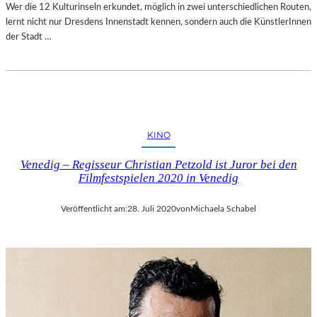
Wer die 12 Kulturinseln erkundet, möglich in zwei unterschiedlichen Routen,
lernt nicht nur Dresdens Innenstadt kennen, sondern auch die KünstlerInnen
der Stadt …
KINO
Venedig – Regisseur Christian Petzold ist Juror bei den
Filmfestspielen 2020 in Venedig
Veröffentlicht am:
28. Juli 2020
von
Michaela Schabel