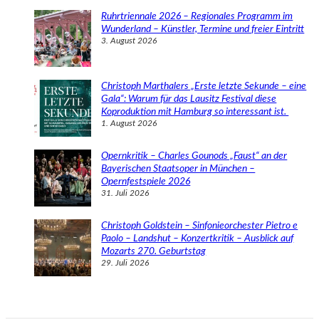
Ruhrtriennale 2026 – Regionales Programm im
Wunderland – Künstler, Termine und freier Eintritt
3. August 2026
Christoph Marthalers „Erste letzte Sekunde – eine
Gala“: Warum für das Lausitz Festival diese
Koproduktion mit Hamburg so interessant ist.
1. August 2026
Opernkritik – Charles Gounods „Faust“ an der
Bayerischen Staatsoper in München –
Opernfestspiele 2026
31. Juli 2026
Christoph Goldstein – Sinfonieorchester Pietro e
Paolo – Landshut – Konzertkritik – Ausblick auf
Mozarts 270. Geburtstag
29. Juli 2026