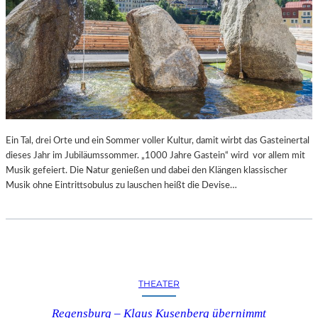
Ein Tal, drei Orte und ein Sommer voller Kultur, damit wirbt das Gasteinertal
dieses Jahr im Jubiläumssommer. „1000 Jahre Gastein“ wird vor allem mit
Musik gefeiert. Die Natur genießen und dabei den Klängen klassischer
Musik ohne Eintrittsobulus zu lauschen heißt die Devise…
THEATER
Regensburg – Klaus Kusenberg übernimmt