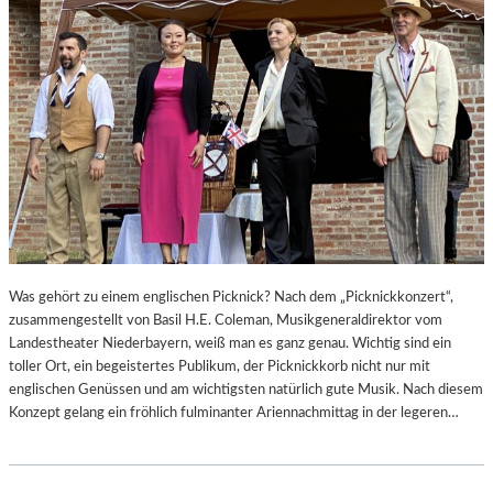
Was gehört zu einem englischen Picknick? Nach dem „Picknickkonzert“,
zusammengestellt von Basil H.E. Coleman, Musikgeneraldirektor vom
Landestheater Niederbayern, weiß man es ganz genau. Wichtig sind ein
toller Ort, ein begeistertes Publikum, der Picknickkorb nicht nur mit
englischen Genüssen und am wichtigsten natürlich gute Musik. Nach diesem
Konzept gelang ein fröhlich fulminanter Ariennachmittag in der legeren…