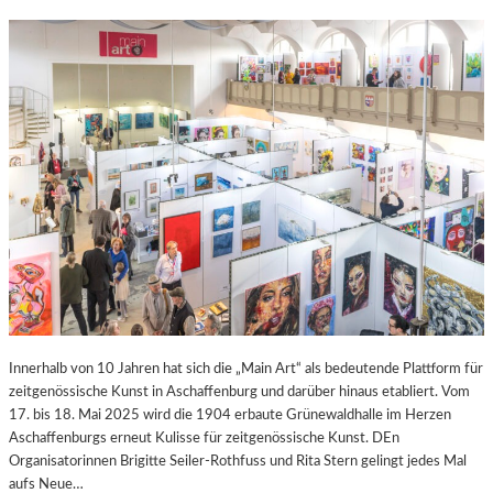
Innerhalb von 10 Jahren hat sich die „Main Art“ als bedeutende Plattform für
zeitgenössische Kunst in Aschaffenburg und darüber hinaus etabliert. Vom
17. bis 18. Mai 2025 wird die 1904 erbaute Grünewaldhalle im Herzen
Aschaffenburgs erneut Kulisse für zeitgenössische Kunst. DEn
Organisatorinnen Brigitte Seiler-Rothfuss und Rita Stern gelingt jedes Mal
aufs Neue…