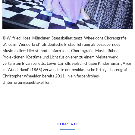
© Wilfried Hoesl Münchner Staatsballett tanzt Wheeldons Choreografie
„Alice im Wunderland“ als deutsche Erstaufführung als bezauberndes
Musicalballett Hier stimmt einfach alles. Choreografie, Musik, Bühne,
Projektionen, Kostüme und Licht fusionieren zu einem Meisterwerk
vertanzten Erzählballetts. Lewis Carrolls vielschichtigen Kinderroman „Alice
im Wunderland“ (1865) verwandelte der neuklassische Erfolgschoreograf
Christopher Wheeldon bereits 2011 in ein farbenfrohes
Unterhaltungsspektakel für…
KONZERTE