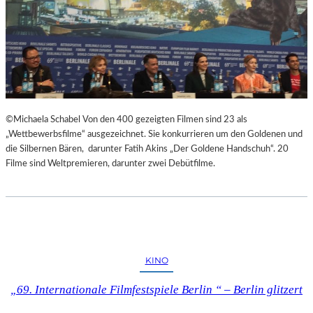
©Michaela Schabel Von den 400 gezeigten Filmen sind 23 als
„Wettbewerbsfilme“ ausgezeichnet. Sie konkurrieren um den Goldenen und
die Silbernen Bären, darunter Fatih Akins „Der Goldene Handschuh“. 20
Filme sind Weltpremieren, darunter zwei Debütfilme.
KINO
„69. Internationale Filmfestspiele Berlin “ – Berlin glitzert