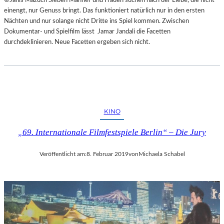
einengt, nur Genuss bringt. Das funktioniert natürlich nur in den ersten
Nächten und nur solange nicht Dritte ins Spiel kommen. Zwischen
Dokumentar- und Spielfilm lässt Jamar Jandali die Facetten
durchdeklinieren. Neue Facetten ergeben sich nicht.
KINO
„69. Internationale Filmfestspiele Berlin“ – Die Jury
Veröffentlicht am:
8. Februar 2019
von
Michaela Schabel