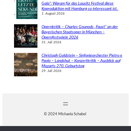
Gala“: Warum für das Lausitz Festival diese
Koproduktion mit Hamburg so interessant ist.
1. August 2026
Opernkritik – Charles Gounods „Faust“ an der
Bayerischen Staatsoper in München –
Opernfestspiele 2026
31. Juli 2026
Christoph Goldstein – Sinfonieorchester Pietro e
Paolo – Landshut – Konzertkritik – Ausblick auf
Mozarts 270. Geburtstag
29. Juli 2026
© 2024 Michaela Schabel