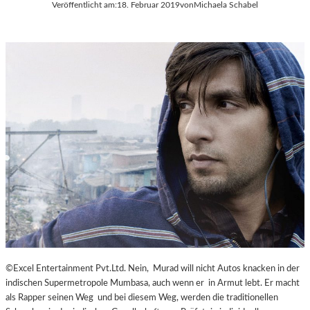
Veröffentlicht am:
18. Februar 2019
von
Michaela Schabel
©Excel Entertainment Pvt.Ltd. Nein, Murad will nicht Autos knacken in der
indischen Supermetropole Mumbasa, auch wenn er in Armut lebt. Er macht
als Rapper seinen Weg und bei diesem Weg, werden die traditionellen