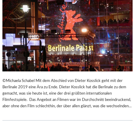
©Michaela Schabel Mit dem Abschied von Dieter Kosslick geht mit der
Berlinale 2019 eine Ära zu Ende. Dieter Kosslick hat die Berlinale zu dem
gemacht, was sie heute ist, eine der drei größten internationalen
Filmfestspiele. Das Angebot an Filmen war im Durchschnitt beeindruckend,
aber ohne den Film schlechthin, der über allen glänzt, was die wechselnden…