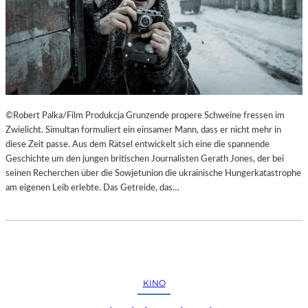
©Robert Palka/Film Produkcja Grunzende propere Schweine fressen im
Zwielicht. Simultan formuliert ein einsamer Mann, dass er nicht mehr in
diese Zeit passe. Aus dem Rätsel entwickelt sich eine die spannende
Geschichte um den jungen britischen Journalisten Gerath Jones, der bei
seinen Recherchen über die Sowjetunion die ukrainische Hungerkatastrophe
am eigenen Leib erlebte. Das Getreide, das…
KINO