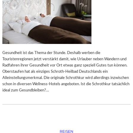
Gesundheit ist das Thema der Stunde. Deshalb werben die
Touristenregionen jetzt verstärkt damit, wie Urlauber neben Wandern und
Radfahren ihrer Gesundheit vor Ort etwas ganz speziell Gutes tun können.
Oberstaufen hat als einziges Schroth-Heilbad Deutschlands ein
Alleinstellungsmerkmal. Die originale Schrothkur wird allerdings inzwischen
schon in diversen Wellness-Hotels angeboten. Ist die Schrothkur tatsächlich
ideal zum Gesundbleiben?…
REISEN