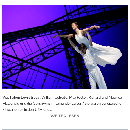
Was haben Levi Strauß, William Colgate, Max Factor, Richard und Maurice
McDonald und die Gershwins miteinander zu tun? Sie waren europäische
Einwanderer in den USA und…
:
WEITERLESEN
C
H