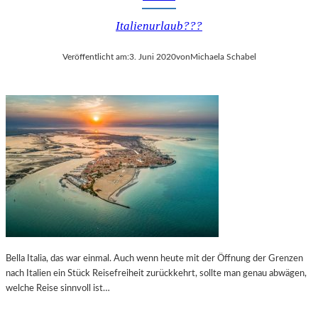
Italienurlaub???
Veröffentlicht am:
3. Juni 2020
von
Michaela Schabel
Bella Italia, das war einmal. Auch wenn heute mit der Öffnung der Grenzen
nach Italien ein Stück Reisefreiheit zurückkehrt, sollte man genau abwägen,
welche Reise sinnvoll ist…