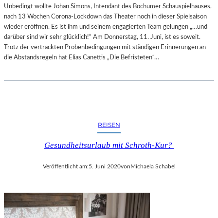
Unbedingt wollte Johan Simons, Intendant des Bochumer Schauspielhauses,
nach 13 Wochen Corona-Lockdown das Theater noch in dieser Spielsaison
wieder eröffnen. Es ist ihm und seinem engagierten Team gelungen „…und
darüber sind wir sehr glücklich!“ Am Donnerstag, 11. Juni, ist es soweit.
Trotz der vertrackten Probenbedingungen mit ständigen Erinnerungen an
die Abstandsregeln hat Elias Canettis „Die Befristeten“…
REISEN
Gesundheitsurlaub mit Schroth-Kur?
Veröffentlicht am:
5. Juni 2020
von
Michaela Schabel