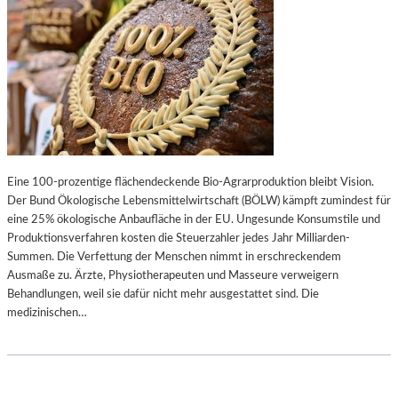
Eine 100-prozentige flächendeckende Bio-Agrarproduktion bleibt Vision.
Der Bund Ökologische Lebensmittelwirtschaft (BÖLW) kämpft zumindest für
eine 25% ökologische Anbaufläche in der EU. Ungesunde Konsumstile und
Produktionsverfahren kosten die Steuerzahler jedes Jahr Milliarden-
Summen. Die Verfettung der Menschen nimmt in erschreckendem
Ausmaße zu. Ärzte, Physiotherapeuten und Masseure verweigern
Behandlungen, weil sie dafür nicht mehr ausgestattet sind. Die
medizinischen…