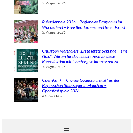
5. August 2026
Ruhrtriennale 2026 – Regionales Programm im
Wunderland – Künstler, Termine und freier Eintritt
3. August 2026
Christoph Marthalers „Erste letzte Sekunde – eine
Gala“: Warum für das Lausitz Festival diese
Koproduktion mit Hamburg so interessant ist.
1. August 2026
Opernkritik – Charles Gounods „Faust“ an der
Bayerischen Staatsoper in München –
Opernfestspiele 2026
31. Juli 2026