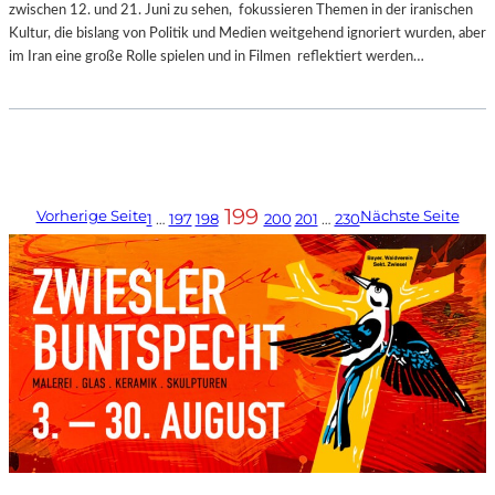
zwischen 12. und 21. Juni zu sehen, fokussieren Themen in der iranischen
Kultur, die bislang von Politik und Medien weitgehend ignoriert wurden, aber
im Iran eine große Rolle spielen und in Filmen reflektiert werden…
199
Vorherige Seite
Nächste Seite
1
…
197
198
200
201
…
230