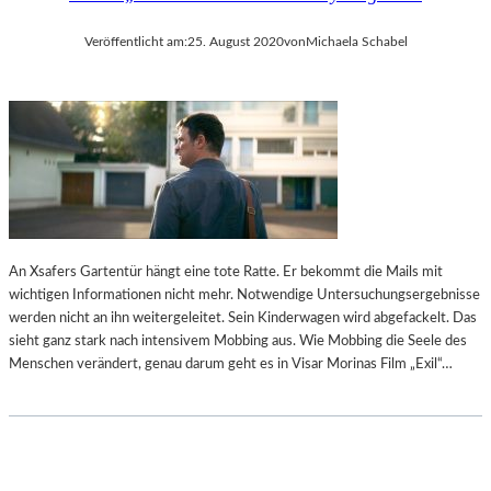
Veröffentlicht am:
25. August 2020
von
Michaela Schabel
An Xsafers Gartentür hängt eine tote Ratte. Er bekommt die Mails mit
wichtigen Informationen nicht mehr. Notwendige Untersuchungsergebnisse
werden nicht an ihn weitergeleitet. Sein Kinderwagen wird abgefackelt. Das
sieht ganz stark nach intensivem Mobbing aus. Wie Mobbing die Seele des
Menschen verändert, genau darum geht es in Visar Morinas Film „Exil“…