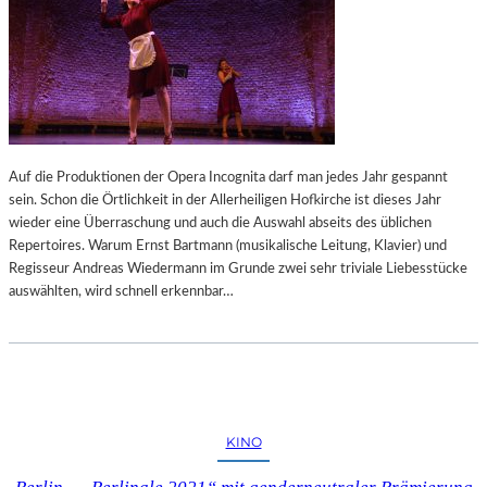
Auf die Produktionen der Opera Incognita darf man jedes Jahr gespannt
sein. Schon die Örtlichkeit in der Allerheiligen Hofkirche ist dieses Jahr
wieder eine Überraschung und auch die Auswahl abseits des üblichen
Repertoires. Warum Ernst Bartmann (musikalische Leitung, Klavier) und
Regisseur Andreas Wiedermann im Grunde zwei sehr triviale Liebesstücke
auswählten, wird schnell erkennbar…
KINO