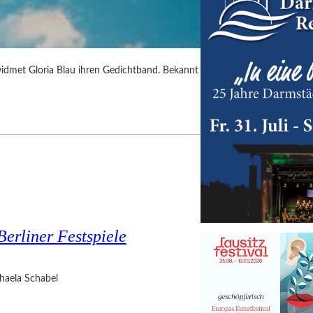
idmet Gloria Blau ihren Gedichtband. Bekannt
Berliner Festspiele
haela Schabel