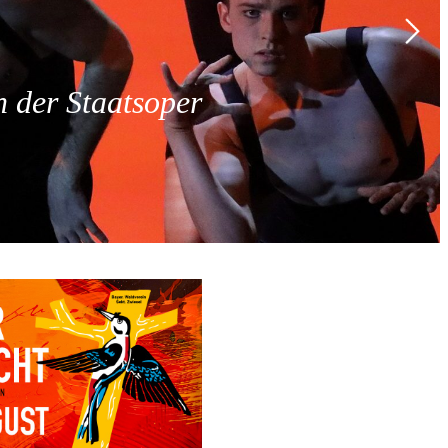
 der Staatsoper