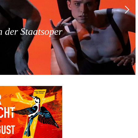
 der Staatsoper