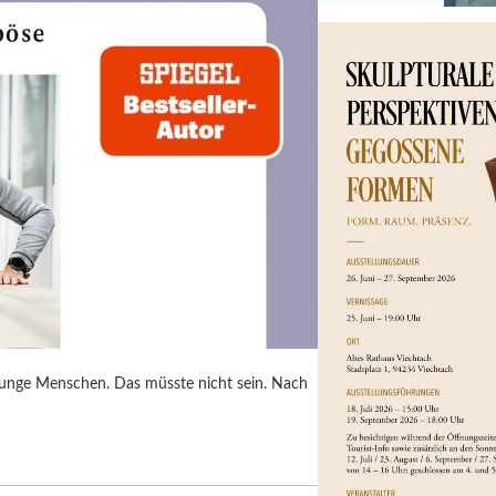
junge Menschen. Das müsste nicht sein. Nach