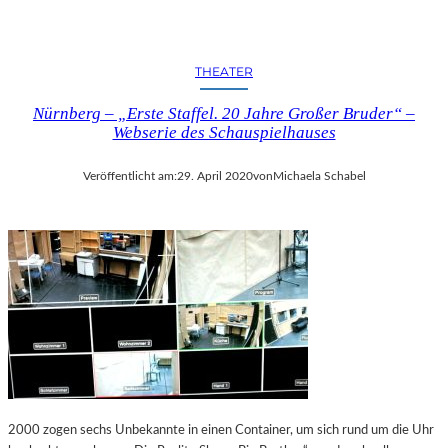
THEATER
Nürnberg – „Erste Staffel. 20 Jahre Großer Bruder“ –
Webserie des Schauspielhauses
Veröffentlicht am:
29. April 2020
von
Michaela Schabel
2000 zogen sechs Unbekannte in einen Container, um sich rund um die Uhr