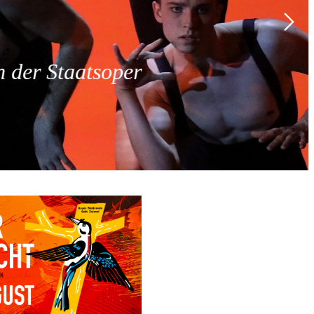
 der Staatsoper