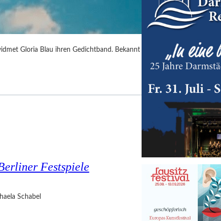
idmet Gloria Blau ihren Gedichtband. Bekannt
Berliner Festspiele
haela Schabel