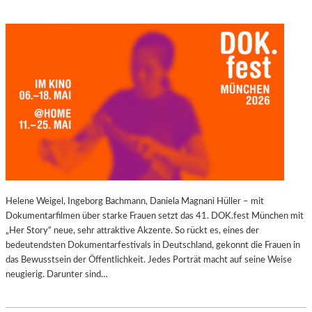
Helene Weigel, Ingeborg Bachmann, Daniela Magnani Hüller – mit
Dokumentarfilmen über starke Frauen setzt das 41. DOK.fest München mit
„Her Story“ neue, sehr attraktive Akzente. So rückt es, eines der
bedeutendsten Dokumentarfestivals in Deutschland, gekonnt die Frauen in
das Bewusstsein der Öffentlichkeit. Jedes Porträt macht auf seine Weise
neugierig. Darunter sind…