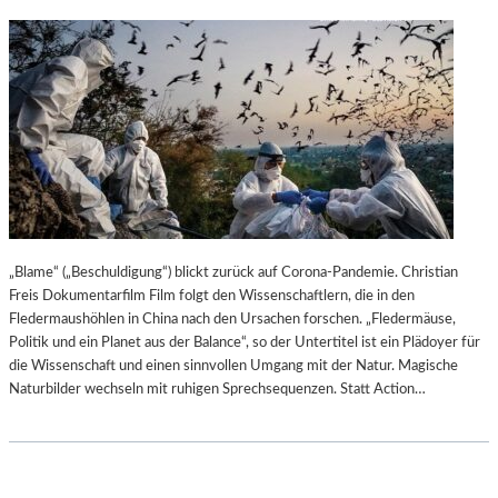
„Blame“ („Beschuldigung“) blickt zurück auf Corona-Pandemie. Christian
Freis Dokumentarfilm Film folgt den Wissenschaftlern, die in den
Fledermaushöhlen in China nach den Ursachen forschen. „Fledermäuse,
Politik und ein Planet aus der Balance“, so der Untertitel ist ein Plädoyer für
die Wissenschaft und einen sinnvollen Umgang mit der Natur. Magische
Naturbilder wechseln mit ruhigen Sprechsequenzen. Statt Action…