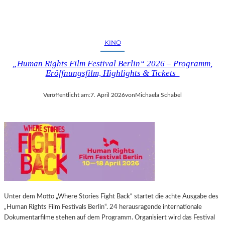
KINO
„Human Rights Film Festival Berlin“ 2026 – Programm,
Eröffnungsfilm, Highlights & Tickets
Veröffentlicht am:
7. April 2026
von
Michaela Schabel
Unter dem Motto „Where Stories Fight Back“ startet die achte Ausgabe des
„Human Rights Film Festivals Berlin“. 24 herausragende internationale
Dokumentarfilme stehen auf dem Programm. Organisiert wird das Festival