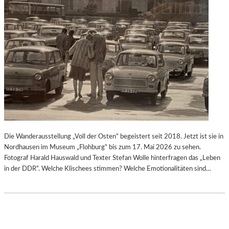
Die Wanderausstellung „Voll der Osten“ begeistert seit 2018. Jetzt ist sie in
Nordhausen im Museum „Flohburg“ bis zum 17. Mai 2026 zu sehen.
Fotograf Harald Hauswald und Texter Stefan Wolle hinterfragen das „Leben
in der DDR“. Welche Klischees stimmen? Welche Emotionalitäten sind…