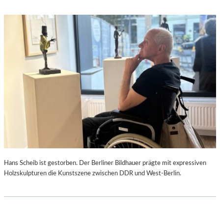
Hans Scheib ist gestorben. Der Berliner Bildhauer prägte mit expressiven
Holzskulpturen die Kunstszene zwischen DDR und West-Berlin.