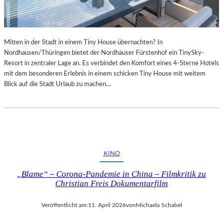
Mitten in der Stadt in einem Tiny House übernachten? In
Nordhausen/Thüringen bietet der Nordhäuser Fürstenhof ein TinySky-
Resort in zentraler Lage an. Es verbindet den Komfort eines 4-Sterne Hotels
mit dem besonderen Erlebnis in einem schicken Tiny House mit weitem
Blick auf die Stadt Urlaub zu machen…
KINO
„Blame“ – Corona-Pandemie in China – Filmkritik zu
Christian Freis Dokumentarfilm
Veröffentlicht am:
11. April 2026
von
Michaela Schabel