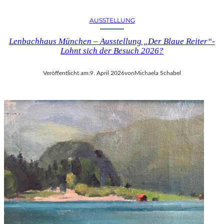
AUSSTELLUNG
Lenbachhaus München – Ausstellung „Der Blaue Reiter“-
Lohnt sich der Besuch 2026?
Veröffentlicht am:
9. April 2026
von
Michaela Schabel