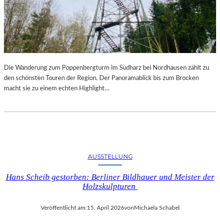
Die Wanderung zum Poppenbergturm im Südharz bei Nordhausen zählt zu
den schönsten Touren der Region. Der Panoramablick bis zum Brocken
macht sie zu einem echten Highlight…
AUSSTELLUNG
Hans Scheib gestorben: Berliner Bildhauer und Meister der
Holzskulpturen
Veröffentlicht am:
15. April 2026
von
Michaela Schabel