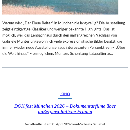
Warum wird „Der Blaue Reiter“ in München nie langweilig? Die Ausstellung
zeigt einzigartige Klassiker und weniger bekannte Highlights. Das ist
möglich, weil das Lenbachhaus durch den umfangreichen Nachlass von
Gabriele Münter ungewöhnlich viele expressionistische Bilder besitzt, die
immer wieder neue Ausstellungen aus interessanten Perspektiven – „Über
die Weit hinaus“ – ermöglichen. Münters Schenkung katapultierte…
KINO
DOK.fest München 2026 – Dokumentarfilme über
außergewöhnliche Frauen
Veröffentlicht am:
8. April 2026
von
Michaela Schabel