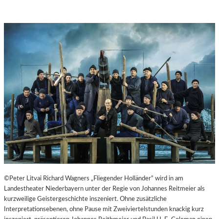
©Peter Litvai Richard Wagners „Fliegender Holländer“ wird in am
Landestheater Niederbayern unter der Regie von Johannes Reitmeier als
kurzweilige Geistergeschichte inszeniert. Ohne zusätzliche
Interpretationsebenen, ohne Pause mit Zweiviertelstunden knackig kurz