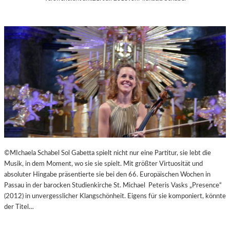
©MIchaela Schabel Sol Gabetta spielt nicht nur eine Partitur, sie lebt die
Musik, in dem Moment, wo sie sie spielt. Mit größter Virtuosität und
absoluter Hingabe präsentierte sie bei den 66. Europäischen Wochen in
Passau in der barocken Studienkirche St. Michael Peteris Vasks „Presence“
(2012) in unvergesslicher Klangschönheit. Eigens für sie komponiert, könnte
der Titel…