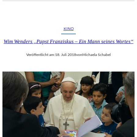
KINO
Wim Wenders „Papst Franziskus – Ein Mann seines Wortes“
Veröffentlicht am:
18. Juli 2018
von
Michaela Schabel