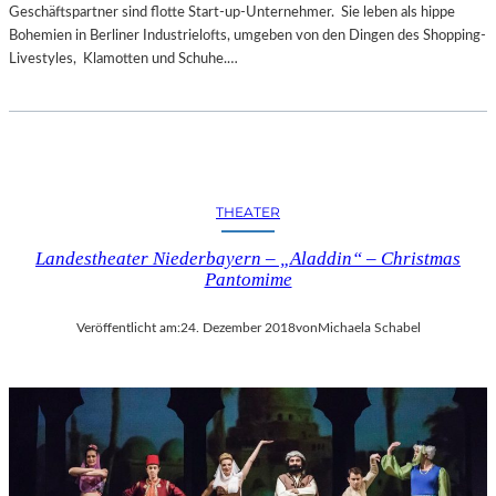
Geschäftspartner sind flotte Start-up-Unternehmer. Sie leben als hippe
Bohemien in Berliner Industrielofts, umgeben von den Dingen des Shopping-
Livestyles, Klamotten und Schuhe.…
THEATER
Landestheater Niederbayern – „Aladdin“ – Christmas
Pantomime
Veröffentlicht am:
24. Dezember 2018
von
Michaela Schabel