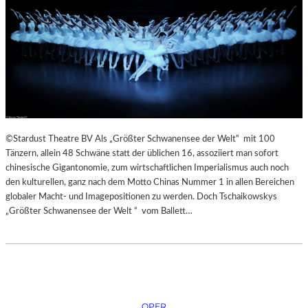
©Stardust Theatre BV Als „Größter Schwanensee der Welt“ mit 100
Tänzern, allein 48 Schwäne statt der üblichen 16, assoziiert man sofort
chinesische Gigantonomie, zum wirtschaftlichen Imperialismus auch noch
den kulturellen, ganz nach dem Motto Chinas Nummer 1 in allen Bereichen
globaler Macht- und Imagepositionen zu werden. Doch Tschaikowskys
„Größter Schwanensee der Welt “ vom Ballett…
OPER