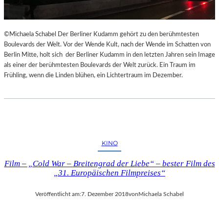
©Michaela Schabel Der Berliner Kudamm gehört zu den berühmtesten
Boulevards der Welt. Vor der Wende Kult, nach der Wende im Schatten von
Berlin Mitte, holt sich der Berliner Kudamm in den letzten Jahren sein Image
als einer der berühmtesten Boulevards der Welt zurück. Ein Traum im
Frühling, wenn die Linden blühen, ein Lichtertraum im Dezember.
KINO
Film – „Cold War – Breitengrad der Liebe“ – bester Film des
„31. Europäischen Filmpreises“
Veröffentlicht am:
7. Dezember 2018
von
Michaela Schabel