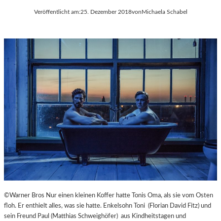
Veröffentlicht am:
25. Dezember 2018
von
Michaela Schabel
©Warner Bros Nur einen kleinen Koffer hatte Tonis Oma, als sie vom Osten
floh. Er enthielt alles, was sie hatte. Enkelsohn Toni (Florian David Fitz) und
sein Freund Paul (Matthias Schweighöfer) aus Kindheitstagen und