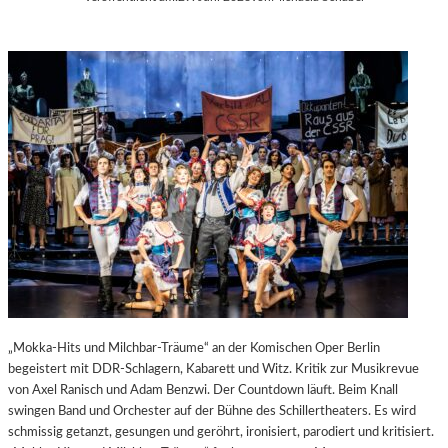
„Mokka-Hits und Milchbar-Träume“ an der Komischen Oper Berlin
begeistert mit DDR-Schlagern, Kabarett und Witz. Kritik zur Musikrevue
von Axel Ranisch und Adam Benzwi. Der Countdown läuft. Beim Knall
swingen Band und Orchester auf der Bühne des Schillertheaters. Es wird
schmissig getanzt, gesungen und geröhrt, ironisiert, parodiert und kritisiert.