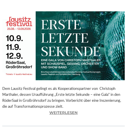
Dem Lausitz Festival gelingt es als Kooperationspartner von Christoph
Marthaler, dessen Uraufführung „Erste letzte Sekunde – eine Gala“ in den
RöderSaal in Großröhrsdorf zu bringen. Vorbericht über eine Inszenierung,
die auf Transformationsprozesse zielt.
:
WEITERLESEN
C
H