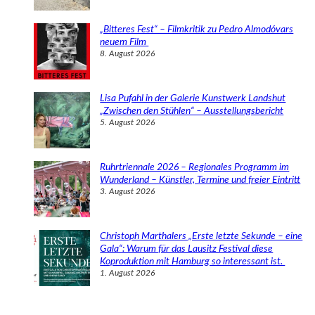
„Bitteres Fest“ – Filmkritik zu Pedro Almodóvars
neuem Film
8. August 2026
Lisa Pufahl in der Galerie Kunstwerk Landshut
„Zwischen den Stühlen“ – Ausstellungsbericht
5. August 2026
Ruhrtriennale 2026 – Regionales Programm im
Wunderland – Künstler, Termine und freier Eintritt
3. August 2026
Christoph Marthalers „Erste letzte Sekunde – eine
Gala“: Warum für das Lausitz Festival diese
Koproduktion mit Hamburg so interessant ist.
1. August 2026