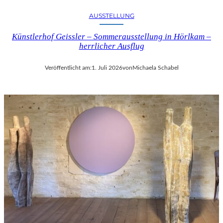
AUSSTELLUNG
Künstlerhof Geissler – Sommerausstellung in Hörlkam –
herrlicher Ausflug
Veröffentlicht am:
1. Juli 2026
von
Michaela Schabel