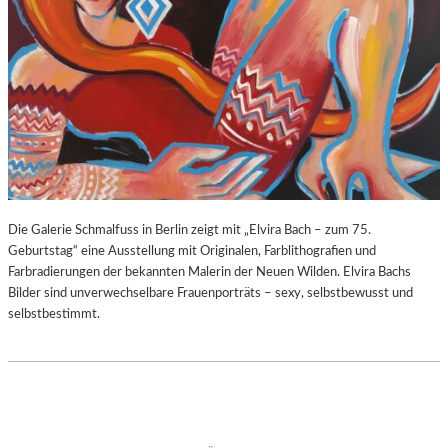
Die Galerie Schmalfuss in Berlin zeigt mit „Elvira Bach – zum 75.
Geburtstag“ eine Ausstellung mit Originalen, Farblithografien und
Farbradierungen der bekannten Malerin der Neuen Wilden. Elvira Bachs
Bilder sind unverwechselbare Frauenporträts – sexy, selbstbewusst und
selbstbestimmt.