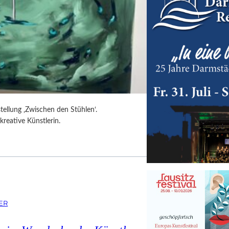
tellung ‚Zwischen den Stühlen‘.
kreative Künstlerin.
ER