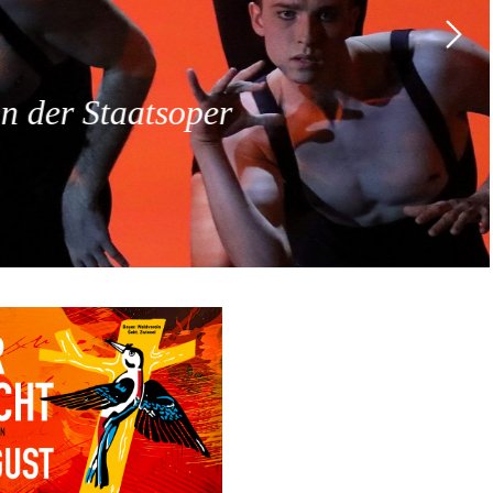
 der Staatsoper