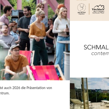
 ist auch 2026 die Präsentation von
ntrum.