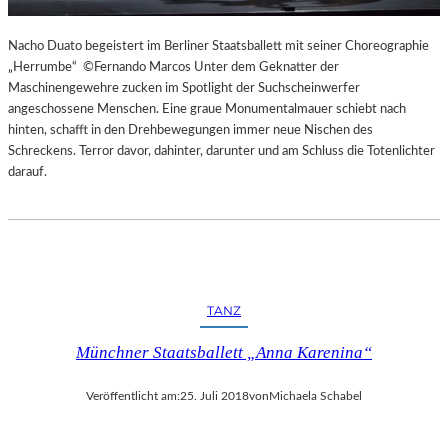
Nacho Duato begeistert im Berliner Staatsballett mit seiner Choreographie
„Herrumbe“ ©Fernando Marcos Unter dem Geknatter der
Maschinengewehre zucken im Spotlight der Suchscheinwerfer
angeschossene Menschen. Eine graue Monumentalmauer schiebt nach
hinten, schafft in den Drehbewegungen immer neue Nischen des
Schreckens. Terror davor, dahinter, darunter und am Schluss die Totenlichter
darauf.
TANZ
Münchner Staatsballett „Anna Karenina“
Veröffentlicht am:
25. Juli 2018
von
Michaela Schabel