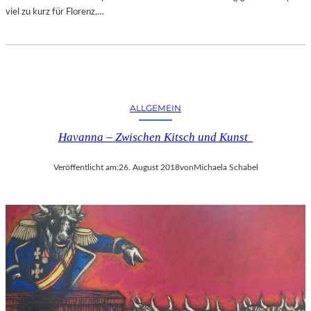
viel zu kurz für Florenz,…
ALLGEMEIN
Havanna – Zwischen Kitsch und Kunst
Veröffentlicht am:
26. August 2018
von
Michaela Schabel