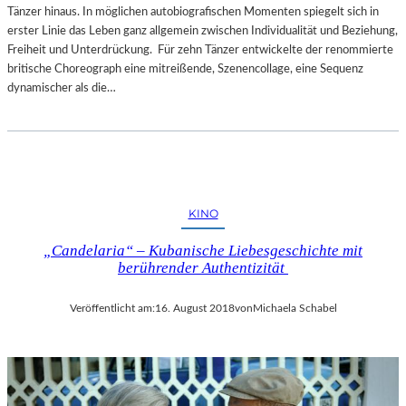
Tänzer hinaus. In möglichen autobiografischen Momenten spiegelt sich in
erster Linie das Leben ganz allgemein zwischen Individualität und Beziehung,
Freiheit und Unterdrückung. Für zehn Tänzer entwickelte der renommierte
britische Choreograph eine mitreißende, Szenencollage, eine Sequenz
dynamischer als die…
KINO
„Candelaria“ – Kubanische Liebesgeschichte mit
berührender Authentizität
Veröffentlicht am:
16. August 2018
von
Michaela Schabel