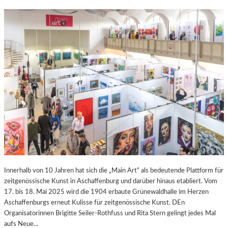
Innerhalb von 10 Jahren hat sich die „Main Art“ als bedeutende Plattform für
zeitgenössische Kunst in Aschaffenburg und darüber hinaus etabliert. Vom
17. bis 18. Mai 2025 wird die 1904 erbaute Grünewaldhalle im Herzen
Aschaffenburgs erneut Kulisse für zeitgenössische Kunst. DEn
Organisatorinnen Brigitte Seiler-Rothfuss und Rita Stern gelingt jedes Mal
aufs Neue…