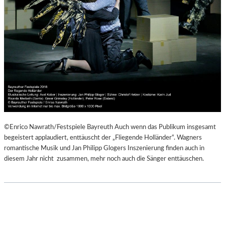
©Enrico Nawrath/Festspiele Bayreuth Auch wenn das Publikum insgesamt
begeistert applaudiert, enttäuscht der „Fliegende Holländer“. Wagners
romantische Musik und Jan Philipp Glogers Inszenierung finden auch in
diesem Jahr nicht zusammen, mehr noch auch die Sänger enttäuschen.