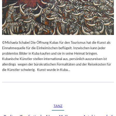
©Michaela Schabel Die Öffnung Kubas für den Tourismus hat die Kunst als
Einnahmequelle für die Einheimischen beflügelt. Inzwischen kann jeder
problemlos Bilder in Kuba kaufen und sie in seine Heimat bringen.
Kubanische Künstler stellen international aus, persönlich auszureisen ist
allerdings wegen der bürokratischen Formalitäten und der Reisekosten für
die Künstler schwierig. Kunst wurde in Kuba…
TANZ