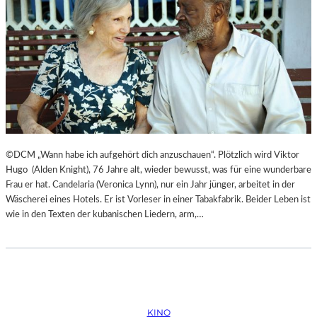
©DCM „Wann habe ich aufgehört dich anzuschauen“. Plötzlich wird Viktor
Hugo (Alden Knight), 76 Jahre alt, wieder bewusst, was für eine wunderbare
Frau er hat. Candelaria (Veronica Lynn), nur ein Jahr jünger, arbeitet in der
Wäscherei eines Hotels. Er ist Vorleser in einer Tabakfabrik. Beider Leben ist
wie in den Texten der kubanischen Liedern, arm,…
KINO