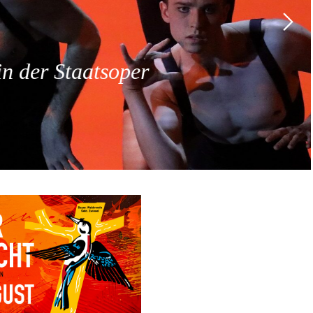
 der Staatsoper