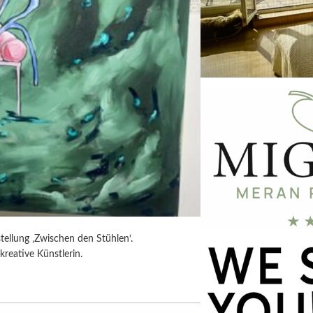
tellung ‚Zwischen den Stühlen‘.
kreative Künstlerin.