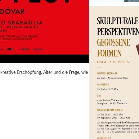
kreative Erschöpfung, Alter und die Frage, wie