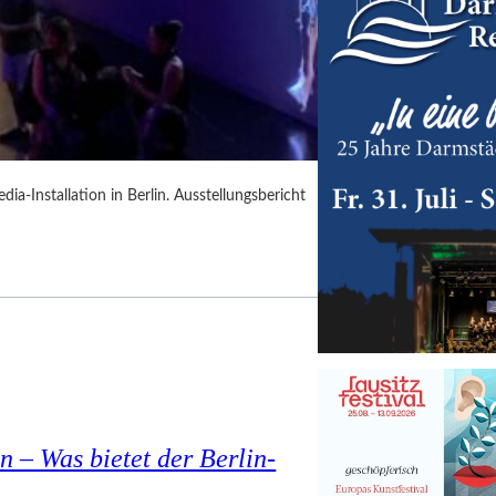
dia-Installation in Berlin. Ausstellungsbericht
n – Was bietet der Berlin-