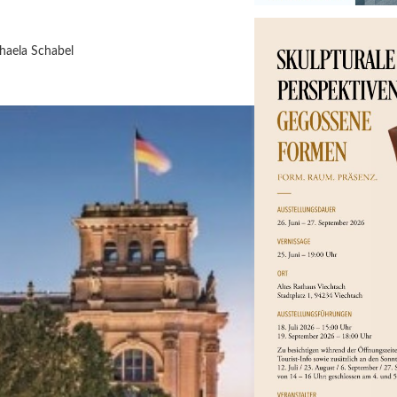
haela Schabel