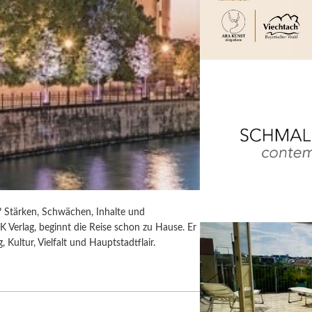
6? Stärken, Schwächen, Inhalte und
DK Verlag, beginnt die Reise schon zu Hause. Er
, Kultur, Vielfalt und Hauptstadtflair.