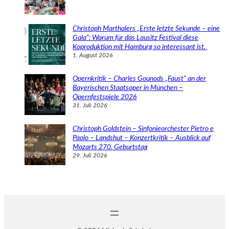
Christoph Marthalers „Erste letzte Sekunde – eine
Gala“: Warum für das Lausitz Festival diese
Koproduktion mit Hamburg so interessant ist.
1. August 2026
Opernkritik – Charles Gounods „Faust“ an der
Bayerischen Staatsoper in München –
Opernfestspiele 2026
31. Juli 2026
Christoph Goldstein – Sinfonieorchester Pietro e
Paolo – Landshut – Konzertkritik – Ausblick auf
Mozarts 270. Geburtstag
29. Juli 2026