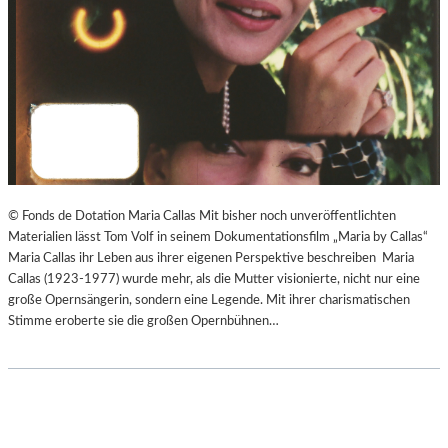
© Fonds de Dotation Maria Callas Mit bisher noch unveröffentlichten
Materialien lässt Tom Volf in seinem Dokumentationsfilm „Maria by Callas“
Maria Callas ihr Leben aus ihrer eigenen Perspektive beschreiben Maria
Callas (1923-1977) wurde mehr, als die Mutter visionierte, nicht nur eine
große Opernsängerin, sondern eine Legende. Mit ihrer charismatischen
Stimme eroberte sie die großen Opernbühnen…