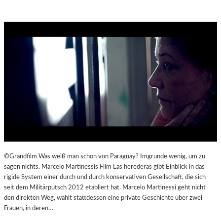
©Grandfilm Was weiß man schon von Paraguay? Imgrunde wenig, um zu
sagen nichts. Marcelo Martinessis Film Las herederas gibt Einblick in das
rigide System einer durch und durch konservativen Gesellschaft, die sich
seit dem Militärputsch 2012 etabliert hat. Marcelo Martinessi geht nicht
den direkten Weg, wählt stattdessen eine private Geschichte über zwei
Frauen, in deren…