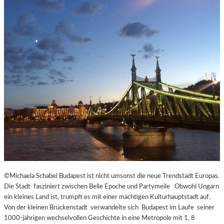
©Michaela Schabel Budapest ist nicht umsonst die neue Trendstadt Europas.
Die Stadt fasziniert zwischen Belle Epoche und Partymeile Obwohl Ungarn
ein kleines Land ist, trumpft es mit einer mächtigen Kulturhauptstadt auf.
Von der kleinen Brückenstadt verwandelte sich Budapest im Laufe seiner
1000-jährigen wechselvollen Geschichte in eine Metropole mit 1, 8