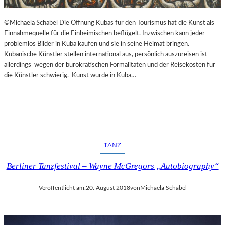
©Michaela Schabel Die Öffnung Kubas für den Tourismus hat die Kunst als
Einnahmequelle für die Einheimischen beflügelt. Inzwischen kann jeder
problemlos Bilder in Kuba kaufen und sie in seine Heimat bringen.
Kubanische Künstler stellen international aus, persönlich auszureisen ist
allerdings wegen der bürokratischen Formalitäten und der Reisekosten für
die Künstler schwierig. Kunst wurde in Kuba…
TANZ
Berliner Tanzfestival – Wayne McGregors „Autobiography“
Veröffentlicht am:
20. August 2018
von
Michaela Schabel