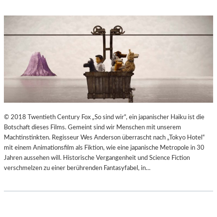
© 2018 Twentieth Century Fox „So sind wir“, ein japanischer Haiku ist die
Botschaft dieses Films. Gemeint sind wir Menschen mit unserem
Machtinstinkten. Regisseur Wes Anderson überrascht nach „Tokyo Hotel“
mit einem Animationsfilm als Fiktion, wie eine japanische Metropole in 30
Jahren aussehen will. Historische Vergangenheit und Science Fiction
verschmelzen zu einer berührenden Fantasyfabel, in…