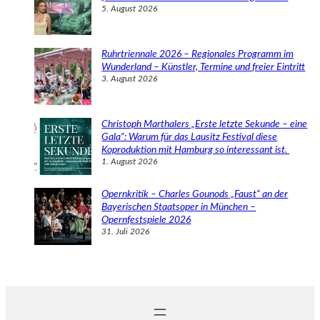
5. August 2026
Ruhrtriennale 2026 – Regionales Programm im
Wunderland – Künstler, Termine und freier Eintritt
3. August 2026
Christoph Marthalers „Erste letzte Sekunde – eine
Gala“: Warum für das Lausitz Festival diese
Koproduktion mit Hamburg so interessant ist.
1. August 2026
Opernkritik – Charles Gounods „Faust“ an der
Bayerischen Staatsoper in München –
Opernfestspiele 2026
31. Juli 2026