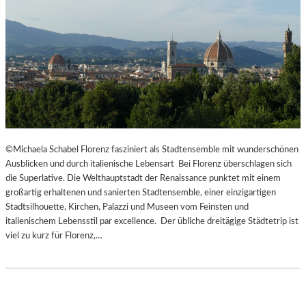
©Michaela Schabel Florenz fasziniert als Stadtensemble mit wunderschönen
Ausblicken und durch italienische Lebensart Bei Florenz überschlagen sich
die Superlative. Die Welthauptstadt der Renaissance punktet mit einem
großartig erhaltenen und sanierten Stadtensemble, einer einzigartigen
Stadtsilhouette, Kirchen, Palazzi und Museen vom Feinsten und
italienischem Lebensstil par excellence. Der übliche dreitägige Städtetrip ist
viel zu kurz für Florenz,…