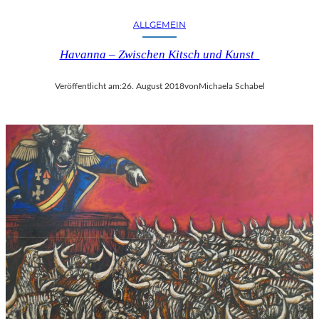
ALLGEMEIN
Havanna – Zwischen Kitsch und Kunst
Veröffentlicht am:
26. August 2018
von
Michaela Schabel