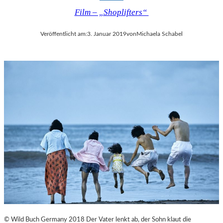
Film – „Shoplifters“
Veröffentlicht am:
3. Januar 2019
von
Michaela Schabel
© Wild Buch Germany 2018 Der Vater lenkt ab, der Sohn klaut die