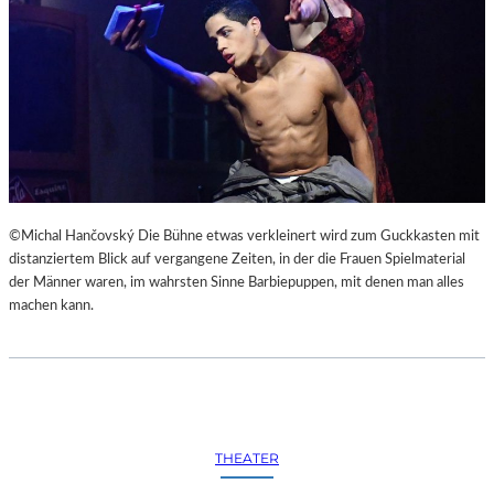
©Michal Hančovský Die Bühne etwas verkleinert wird zum Guckkasten mit
distanziertem Blick auf vergangene Zeiten, in der die Frauen Spielmaterial
der Männer waren, im wahrsten Sinne Barbiepuppen, mit denen man alles
machen kann.
THEATER