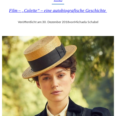
Film – „Colette“ – eine autobiografische Geschichte
Veröffentlicht am:
30. Dezember 2018
von
Michaela Schabel