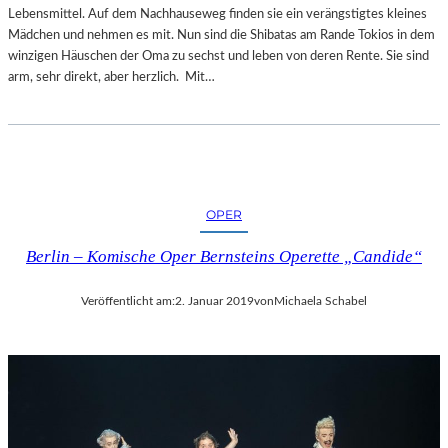
Lebensmittel. Auf dem Nachhauseweg finden sie ein verängstigtes kleines
Mädchen und nehmen es mit. Nun sind die Shibatas am Rande Tokios in dem
winzigen Häuschen der Oma zu sechst und leben von deren Rente. Sie sind
arm, sehr direkt, aber herzlich. Mit…
OPER
Berlin – Komische Oper Bernsteins Operette „Candide“
Veröffentlicht am:
2. Januar 2019
von
Michaela Schabel