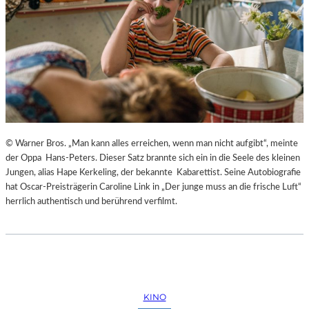
© Warner Bros. „Man kann alles erreichen, wenn man nicht aufgibt“, meinte
der Oppa Hans-Peters. Dieser Satz brannte sich ein in die Seele des kleinen
Jungen, alias Hape Kerkeling, der bekannte Kabarettist. Seine Autobiografie
hat Oscar-Preisträgerin Caroline Link in „Der junge muss an die frische Luft“
herrlich authentisch und berührend verfilmt.
KINO