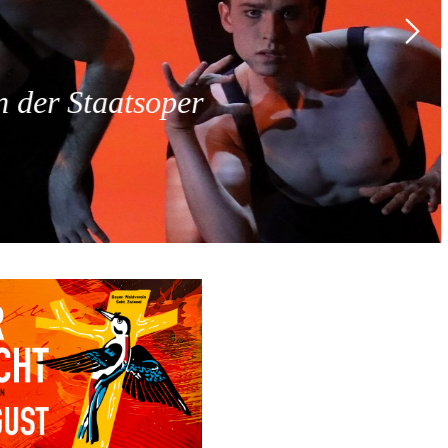
 der Staatsoper