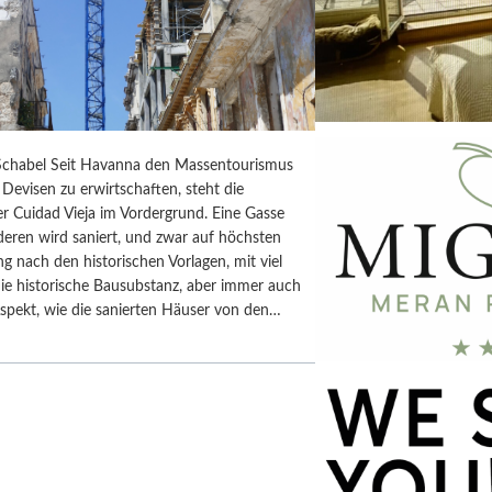
chabel Seit Havanna den Massentourismus
Devisen zu erwirtschaften, steht die
r Cuidad Vieja im Vordergrund. Eine Gasse
deren wird saniert, und zwar auf höchsten
ng nach den historischen Vorlagen, mit viel
ie historische Bausubstanz, aber immer auch
spekt, wie die sanierten Häuser von den…