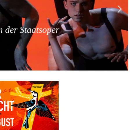
 der Staatsoper