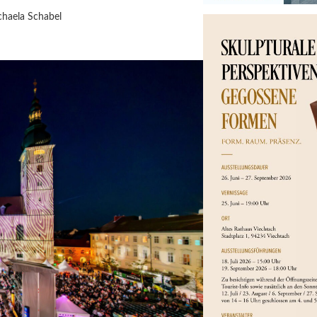
haela Schabel