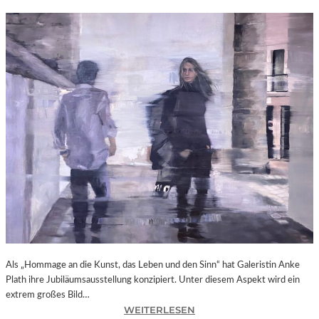
Als „Hommage an die Kunst, das Leben und den Sinn“ hat Galeristin Anke
Plath ihre Jubiläumsausstellung konzipiert. Unter diesem Aspekt wird ein
extrem großes Bild…
:
WEITERLESEN