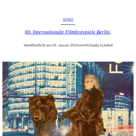
KINO
69. Internationale Filmfestspiele Berlin
Veröffentlicht am:
29. Januar 2019
von
Michaela Schabel