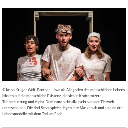
©Jason Krüger Wolf, Panther, Löwe als Allegorien des menschlichen Lebens
blicken auf die menschliche Existenz, die sich in Kraftprotzerei,
Triebsteuerung und Alpha-Dominanz nicht allzu sehr von der Tierwelt
unterscheiden. Die drei Schauspieler legen ihre Masken ab und spielen drei
Lebensmodelle mit dem Tod am Ende.