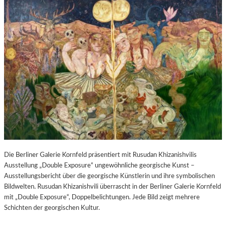
Die Berliner Galerie Kornfeld präsentiert mit Rusudan Khizanishvilis
Ausstellung „Double Exposure“ ungewöhnliche georgische Kunst –
Ausstellungsbericht über die georgische Künstlerin und ihre symbolischen
Bildwelten. Rusudan Khizanishvili überrascht in der Berliner Galerie Kornfeld
mit „Double Exposure“, Doppelbelichtungen. Jede Bild zeigt mehrere
Schichten der georgischen Kultur.