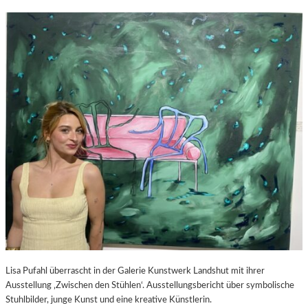
Lisa Pufahl überrascht in der Galerie Kunstwerk Landshut mit ihrer
Ausstellung ‚Zwischen den Stühlen‘. Ausstellungsbericht über symbolische
Stuhlbilder, junge Kunst und eine kreative Künstlerin.