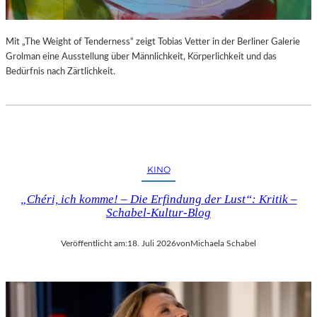
Mit „The Weight of Tenderness“ zeigt Tobias Vetter in der Berliner Galerie
Grolman eine Ausstellung über Männlichkeit, Körperlichkeit und das
Bedürfnis nach Zärtlichkeit.
KINO
„Chéri, ich komme! – Die Erfindung der Lust“: Kritik –
Schabel-Kultur-Blog
Veröffentlicht am:
18. Juli 2026
von
Michaela Schabel