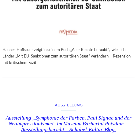
Hannes Hofbauer zeigt in seinem Buch „Aller Rechte beraubt“, wie sich
Länder „Mit EU-Sanktionen zum autoritären Staat“ verändern – Rezension
mit kritischem Fazit
AUSSTELLUNG
Ausstellung „Symphonie der Farben. Paul Signac und der
Neoimpressionismus“ im Museum Barberini Potsdam –
Ausstellungsbericht – Schabel-Kultur-Blog