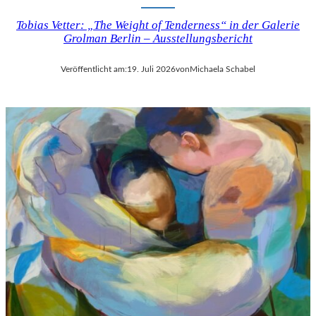
Tobias Vetter: „The Weight of Tenderness“ in der Galerie
Grolman Berlin – Ausstellungsbericht
Veröffentlicht am:
19. Juli 2026
von
Michaela Schabel