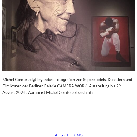
Michel Comte zeigt legendäre Fotografien von Supermodels, Künstlern und
Filmikonen der Berliner Galerie CAMERA WORK. Ausstellung bis 29.
August 2026. Warum ist Michel Comte so berühmt?
AUSSTELLUNG