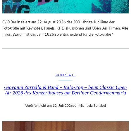
C/O Berlin feiert am 22. August 2026 das 200-jährige Jubiläum der
Fotografie mit Keynotes, Panels, KI-Diskussionen und Open-Air-Filmen. Alle
Infos. Warum ist das Jahr 1826 so entscheidend für die Fotografie?
KONZERTE
Giovanni Zarrella & Band – Italo-Pop – beim Classic Open
Air 2026 des Konzerthauses am Berliner Gendarmenmarkt
Veröffentlicht am:
12. Juli 2026
von
Michaela Schabel