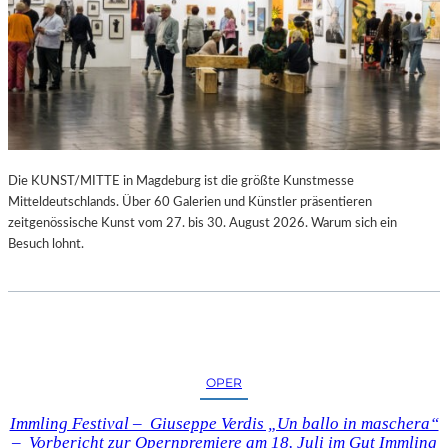
Die KUNST/MITTE in Magdeburg ist die größte Kunstmesse
Mitteldeutschlands. Über 60 Galerien und Künstler präsentieren
zeitgenössische Kunst vom 27. bis 30. August 2026. Warum sich ein
Besuch lohnt.
OPER
Immling Festival – Giuseppe Verdis „Un ballo in maschera“
– Vorbericht zur Opernpremiere am 18. Juli im Gut Immling