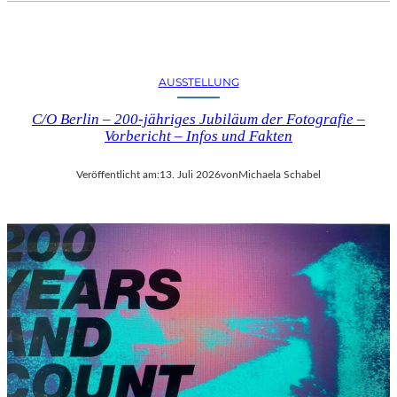
AUSSTELLUNG
C/O Berlin – 200-jähriges Jubiläum der Fotografie –
Vorbericht – Infos und Fakten
Veröffentlicht am:
13. Juli 2026
von
Michaela Schabel