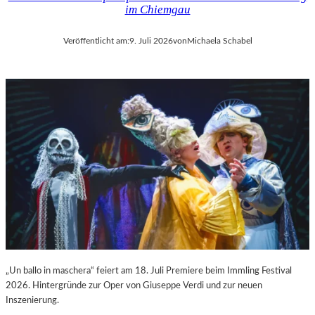
im Chiemgau
Veröffentlicht am:
9. Juli 2026
von
Michaela Schabel
„Un ballo in maschera“ feiert am 18. Juli Premiere beim Immling Festival
2026. Hintergründe zur Oper von Giuseppe Verdi und zur neuen
Inszenierung.