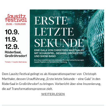
Dem Lausitz Festival gelingt es als Kooperationspartner von Christoph
Marthaler, dessen Uraufführung „Erste letzte Sekunde – eine Gala“ in den
RöderSaal in Großröhrsdorf zu bringen. Vorbericht über eine Inszenierung,
die auf Transformationsprozesse zielt.
:
WEITERLESEN
C
H