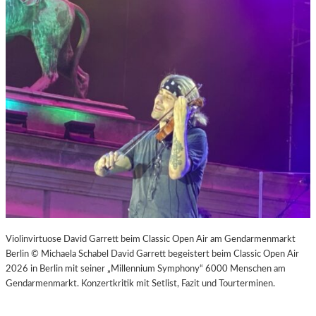
Violinvirtuose David Garrett beim Classic Open Air am Gendarmenmarkt
Berlin © Michaela Schabel David Garrett begeistert beim Classic Open Air
2026 in Berlin mit seiner „Millennium Symphony“ 6000 Menschen am
Gendarmenmarkt. Konzertkritik mit Setlist, Fazit und Tourterminen.