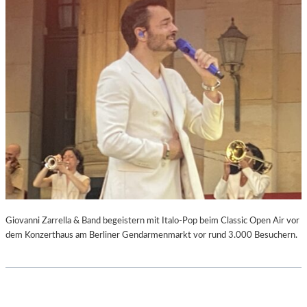
Giovanni Zarrella & Band begeistern mit Italo-Pop beim Classic Open Air vor
dem Konzerthaus am Berliner Gendarmenmarkt vor rund 3.000 Besuchern.